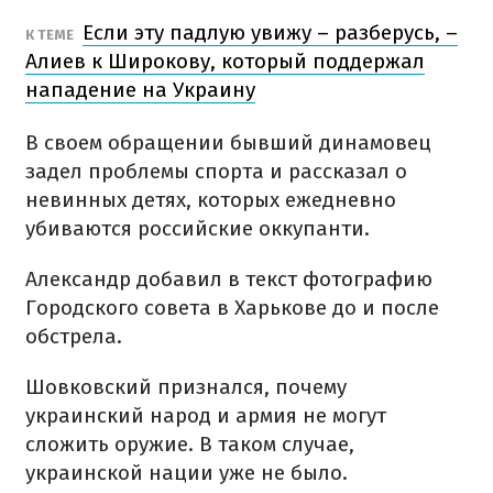
Если эту падлую увижу – разберусь, –
К ТЕМЕ
Алиев к Широкову, который поддержал
нападение на Украину
В своем обращении бывший динамовец
задел проблемы спорта и рассказал о
невинных детях, которых ежедневно
убиваются российские оккупанти.
Александр добавил в текст фотографию
Городского совета в Харькове до и после
обстрела.
Шовковский признался, почему
украинский народ и армия не могут
сложить оружие. В таком случае,
украинской нации уже не было.