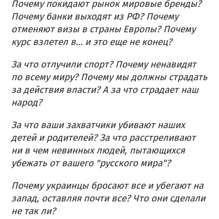
Почему покидают рынок мировые бренды?
Почему банки выходят из РФ? Почему
отменяют визы в страны Европы? Почему
курс взлетел в… и это еще не конец?
За что отлучили спорт? Почему ненавидят
по всему миру? Почему мы должны страдать
за действия власти? А за что страдает наш
народ?
За что ваши захватчики убивают наших
детей и родителей? За что расстреливают
ни в чем невинных людей, пытающихся
убежать от вашего "русского мира"?
Почему украинцы бросают все и убегают на
запад, оставляя почти все? Что они сделали
не так ли?