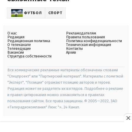
ФУТБОЛ
СПОРТ
О нас
Рекламодателям
Редакция
Правила пользования
Редакционная политика
Политика конфиденциальности
О телеканале
Техническая информация
Телеведущие
Контакты
Вакансии
Архив
Структура собственности
Все коммерческие рекламные материалы обозначены словами
"Спецпроект" или "Партнерский материал". Материалы с пометкой
"Эксперт", "Позиция" отражают позицию авторов и героев.
Редакция может не разделять их взглядов. Подробнее о рекламе
и правил цитирования можно ознакомиться в правилах
пользования сайтом. Все права защищены. © 2005—2022, ЗАО
«Телерадиокомпания" Люкс "», 24 Канал.