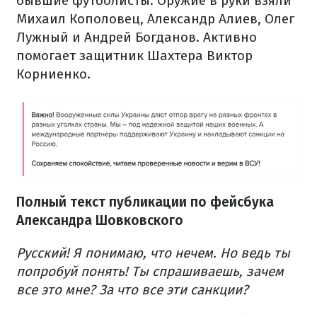
бывшие футболисты. Оружие в руки взяли
Михаил Кополовец, Александр Алиев, Олег
Лужный и Андрей Богданов. Активно
помогает защитник Шахтера Виктор
Корниенко.
Полный текст публикации по фейсбука
Александра Шовковского
Русский! Я понимаю, что нечем. Но ведь ты
попробуй понять! Ты спрашиваешь, зачем
все это мне? За что все эти санкции?