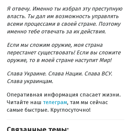
Я отвечу. Именно ты избрал эту преступную
власть. Ты дал им возможность управлять
всеми процессами в своей стране. Поэтому
именно тебе отвечать за их действия.
Если мы сложим оружие, моя страна
перестанет существовать! Если вы сложите
оружие, то в моей стране наступит Мир!
Слава Украине. Слава Нации. Слава ВСУ.
Слава украинцам.
Оперативная информация спасает жизни.
Читайте наш
телеграм
, там мы сейчас
самые быстрые. Круглосуточно!
Связанные темы: