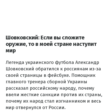
Шовковский: Если вы сложите
оружие, то в моей стране наступит
мир
Легенда украинского футбола Александр
Шовковский обратился к россиянам из-за
своей страницы в фейсбуке. Помощник
главного тренера сборной Украины
рассказал российскому народу, почему
ввели жесткие санкции против их страны,
почему их народ стал изгнанником и весь
мир отвернулся от России.