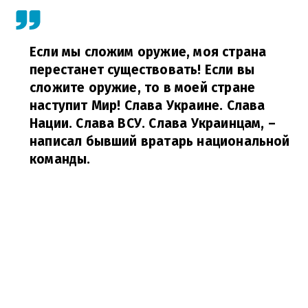
Если мы сложим оружие, моя страна
перестанет существовать! Если вы
сложите оружие, то в моей стране
наступит Мир! Слава Украине. Слава
Нации. Слава ВСУ. Слава Украинцам,
–
написал бывший вратарь национальной
команды.