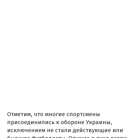
Отметим, что многие спортсмены
присоединились к обороне Украины,
исключением не стали действующие или