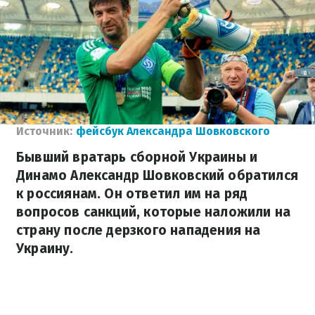
Источник:
фейсбук Александра Шовковского
Бывший вратарь сборной Украины и
Динамо Александр Шовковский обратился
к россиянам. Он ответил им на ряд
вопросов санкций, которые наложили на
страну после дерзкого нападения на
Украину.