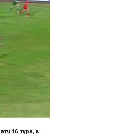
атч 16 тура, в