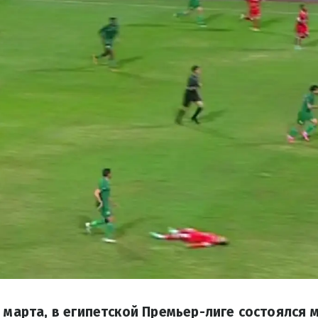
 марта, в египетской Премьер-лиге состоялся м