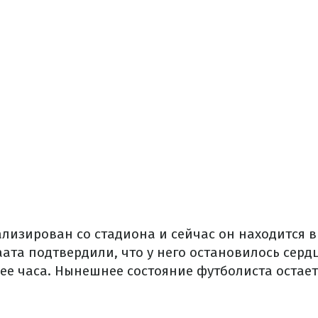
лизирован со стадиона и сейчас он находится в
ата подтвердили, что у него остановилось сердц
лее часа. Нынешнее состояние футболиста остае