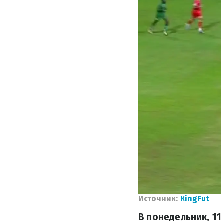
Источник:
KingFut
В понедельник, 11