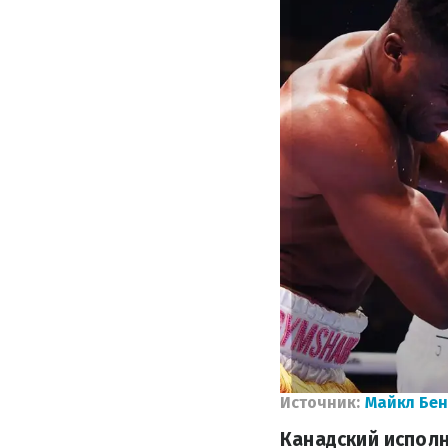
Источник:
Майкл Бе
Канадский исполн