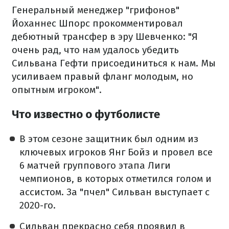
Генеральный менеджер "грифонов"
Йоханнес Шпорс прокомментировал
дебютный трансфер в эру Шевченко: "Я
очень рад, что нам удалось убедить
Сильвана Гефти присоединиться к нам. Мы
усиливаем правый фланг молодым, но
опытным игроком".
Что известно о футболисте
В этом сезоне защитник был одним из
ключевых игроков Янг Бойз и провел все
6 матчей группового этапа Лиги
чемпионов, в которых отметился голом и
ассистом. За "пчел" Сильван выступает с
2020-го.
Сильван прекрасно себя проявил в