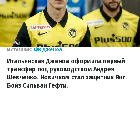
Источник:
ФК Дженоа
Итальянская Дженоа оформила первый
трансфер под руководством Андрея
Шевченко. Новичком стал защитник Янг
Бойз Сильван Гефти.