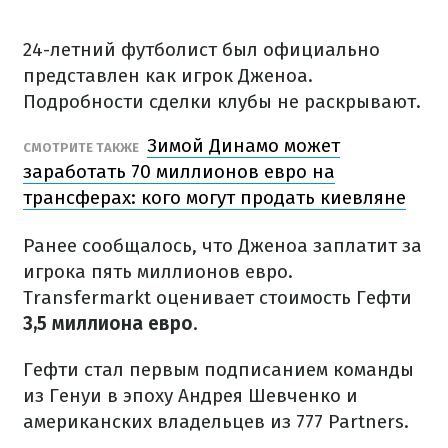
24-летний футболист был официально
представлен как игрок Дженоа.
Подробности сделки клубы не раскрывают.
Зимой Динамо может
СМОТРИТЕ ТАКЖЕ
заработать 70 миллионов евро на
трансферах: кого могут продать киевляне
Ранее сообщалось, что Дженоа заплатит за
игрока пять миллионов евро.
Transfermarkt оценивает стоимость Гефти
3,5 миллиона евро
.
Гефти стал первым подписанием команды
из Генуи в эпоху Андрея Шевченко и
американских владельцев из 777 Partners.