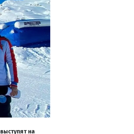
 выступят на