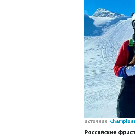
Источник:
Champion
Российские фрист