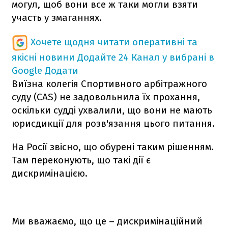
могул, щоб вони все ж таки могли взяти
участь у змаганнях.
Хочете щодня читати оперативні та
якісні новини
Додайте 24 Канал у вибрані в
Google
Додати
Виїзна колегія Спортивного арбітражного
суду (CAS) не задовольнила їх прохання,
оскільки судді ухвалили, що вони не мають
юрисдикції для розв'язання цього питання.
На Росії звісно, що обурені таким рішенням.
Там переконують, що такі дії є
дискримінацією.
Ми вважаємо, що це – дискримінаційний