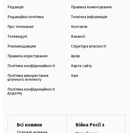
Редакція
Правила коментування
Редакційна політика
Технічна інформація
Про телеканал
Контакти
Телеведучі
Вакансії
Рекламодавцям
Структура власності
Правила користування
Архів
Політика конфіденційності
Карта сайту
Політика використання
Ігри
штучного інтелекту
Політика конфіденційності
додатку
Всі новини
Війна Росії з
Головні новини