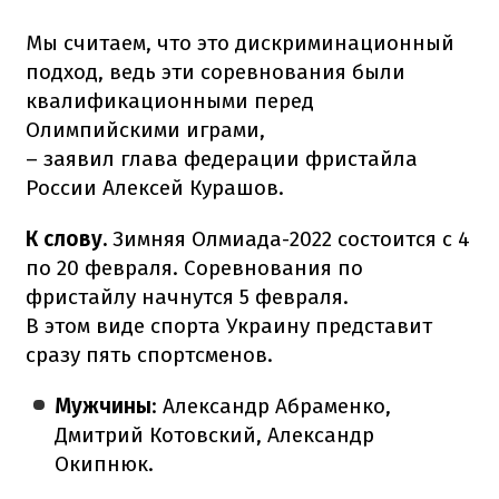
Мы считаем, что это дискриминационный
подход, ведь эти соревнования были
квалификационными перед
Олимпийскими играми,
– заявил глава федерации фристайла
России Алексей Курашов.
К слову.
Зимняя Олмиада-2022 состоится с 4
по 20 февраля. Соревнования по
фристайлу начнутся 5 февраля.
В этом виде спорта Украину представит
сразу пять спортсменов.
Мужчины
: Александр Абраменко,
Дмитрий Котовский, Александр
Окипнюк.