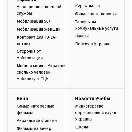
Курсы валют
Увольнение с военной
службы
Финансовые новости
Мобилизация 50+
Тарифы на
коммунальные услуги
Мобилизация женщин
Налоги
Контракт для 18-24-
летних
Пенсия в Украине
Отсрочка от
мобилизации
Мобилизация в Украине:
сколько человек
мобилизует ТЦК
Кино
Новости Учебы
Самые интересные
Министерство
фильмы
образования и науки
Украины
Украинские фильмы
Школа
Фильмы на вечер