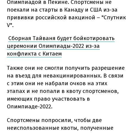
Олимпиадой в Пекине. Спортсмены не
поехали на старты в Канаду и США из-за
прививки российской вакциной – "Спутник
V".
Сборная Тайваня будет бойкотировать
церемонии Олимпиады-2022 из-за
конфликта с Китаем
Также они не смогли получить разрешение
на въезд для невакцинированных. В связи
с этим они не набрали очков на этих
этапах и не попали в квоту спортсменов,
имеющих право участвовать в
Олимпиаде-2022.
Спортсмены попросили, чтобы две
неиспользованные квоты, полученные