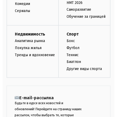
НМТ 2026
Комедии
Саморазвитие
Сериалы
Обучение за границей
Недвижимость
Спорт
Аналитика рынка
Бокс
Покупка жилья
Футбол
Тренды и вдохновение
Теннис
Биатлон
Другие виды спорта
E-mail-рассылка
Будьте в курсе всех новостей и
обновлений! Перейдите на страницу наших
рассылок, чтобы выбрать те, которые