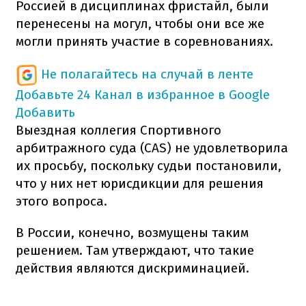
Россией в дисциплинах фристайл, были
перенесены на могул, чтобы они все же
могли принять участие в соревнованиях.
Не полагайтесь на случай в ленте
Добавьте 24 Канал в избранное в Google
Добавить
Выездная коллегия Спортивного
арбитражного суда (CAS) не удовлетворила
их просьбу, поскольку судьи постановили,
что у них нет юрисдикции для решения
этого вопроса.
В России, конечно, возмущены таким
решением. Там утверждают, что такие
действия являются дискриминацией.