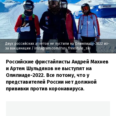
Двух российских атлетов не пустили на Олимпиаду-2022 из-
за вакцинации
/ instagram.com/rus_freestyle_ski
Российские фристайлисты Андрей Махнев
и Артем Шульдяков не выступят на
Олмпиаде-2022. Все потому, что у
представителей России нет должной
прививки против коронавируса.