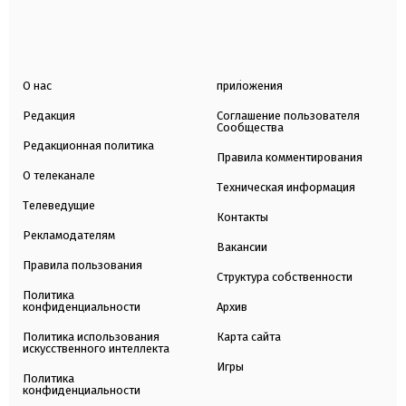
О нас
приложения
Редакция
Соглашение пользователя
Сообщества
Редакционная политика
Правила комментирования
О телеканале
Техническая информация
Телеведущие
Контакты
Рекламодателям
Вакансии
Правила пользования
Структура собственности
Политика
конфиденциальности
Архив
Политика использования
Карта сайта
искусственного интеллекта
Игры
Политика
конфиденциальности