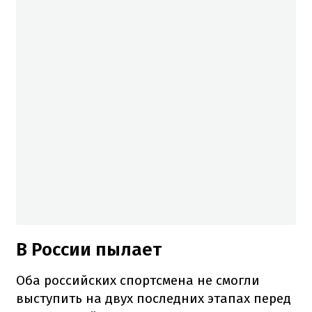
В России пылает
Оба российских спортсмена не смогли
выступить на двух последних этапах перед