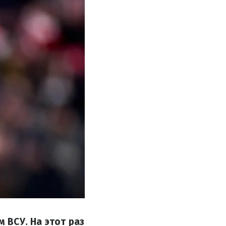
 ВСУ. На этот раз