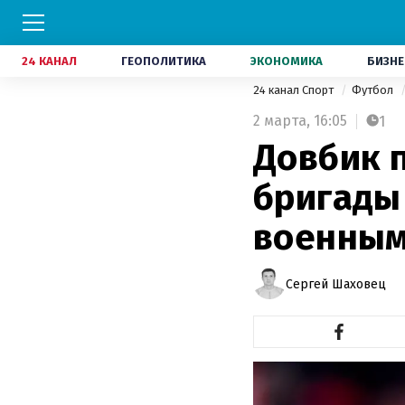
24 КАНАЛ
ГЕОПОЛИТИКА
ЭКОНОМИКА
БИЗНЕ
24 канал Спорт
Футбол
2 марта,
16:05
1
Довбик 
бригады
военным
Сергей Шаховец