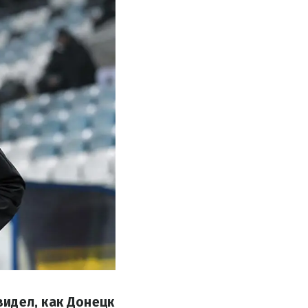
идел, как Донецк