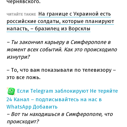
Чернявского.
На границе с Украиной есть
ЧИТАЙТЕ ТАКЖЕ
российские солдаты, которые планируют
напасть, – бразилец из Ворсклы
– Ты закончил карьеру в Симферополе в
момент всех событий. Как это происходило
изнутри?
– То, что вам показывали по телевизору –
это все ложь.
Если Telegram заблокируют
Не теряйте
24 Канал – подписывайтесь на нас в
WhatsApp
Добавить
– Вот ты находишься в Симферополе, что
происходит?