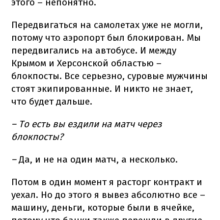
этого – непонятно.
Передвигаться на самолетах уже не могли,
потому что аэропорт был блокирован. Мы
передвигались на автобусе. И между
Крымом и Херсонской областью –
блокпосты. Все серьезно, суровые мужчины
стоят экипированные. И никто не знает,
что будет дальше.
– То есть вы ездили на матч через
блокпосты?
–
Да, и не на один матч, а несколько.
Потом в один момент я расторг контракт и
уехал. Но до этого я вывез абсолютно все –
машину, деньги, которые были в ячейке,