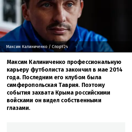
Максим Калиниченко
/ Спорт24
Максим Калиниченко профессиональную
карьеру футболиста закончил в мае 2014
года. Последним его клубом была
симферопольская Таврия. Поэтому
события захвата Крыма российскими
войсками он видел собственными
глазами.