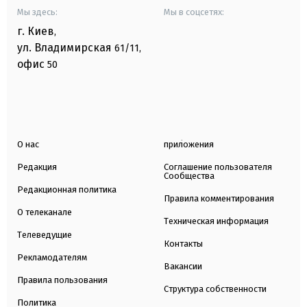
Мы здесь:
Мы в соцсетях:
г. Киев
,
ул. Владимирская
61/11,
офис
50
О нас
приложения
Редакция
Соглашение пользователя
Сообщества
Редакционная политика
Правила комментирования
О телеканале
Техническая информация
Телеведущие
Контакты
Рекламодателям
Вакансии
Правила пользования
Структура собственности
Политика