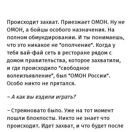
Происходит захват. Приезжает ОМОН. Ну не
ОМОН, а бойцы особого назначения. На
полном обмундировании. И ты понимаешь,
что это никакое не "ополчение". Когда у
тебя вай-фай сеть в ресторане рядом с
домом правительства, которое захватили,
и где происходило "свободное
волеизъявление", был "ОМОН России".
Особо никто не прятался.
– А как вы ездили играть?
–
Стремновато было. Уже на тот момент
пошли блокпосты. Никто не знает что
происходит. Идет захват, и что будет после