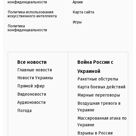
конфиденциальности
Архив
Политика использования
Карта сайта
искусственного интеллекта
Игры
Политика
конфиденциальности
Все новости
Война России с
Главные новости
Украиной
Новости Украины
Ракетные обстрелы
Прямой эфир
Карта боевых действий
Видеоновости
Мирные переговоры
Аудионовости
Воздушная тревога в
Украине
Погода
Массированная атака по
Украине
Взрывы в России