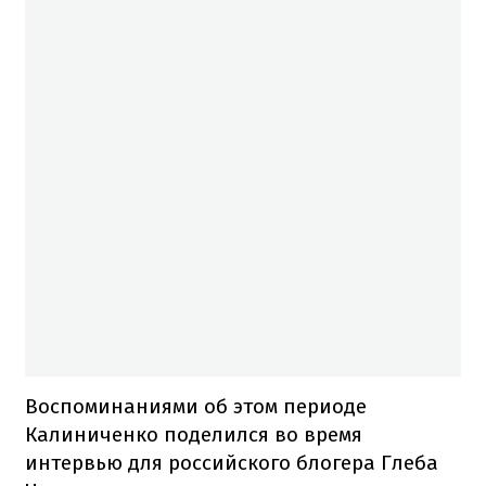
Воспоминаниями об этом периоде
Калиниченко поделился во время
интервью для российского блогера Глеба