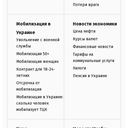
Потери врага
Мобилизация в
Новости экономики
Цена нефти
Украине
Курсы валют
Увольнение с военной
службы
Финансовые новости
Мобилизация 50+
Тарифы на
коммунальные услуги
Мобилизация женщин
Налоги
Контракт для 18-24-
летних
Пенсия в Украине
Отсрочка от
мобилизации
Мобилизация в Украине:
сколько человек
мобилизует ТЦК