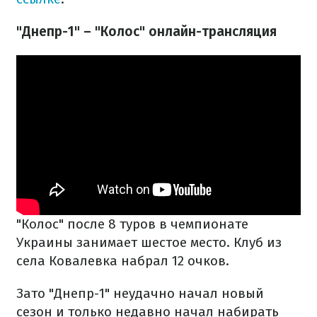
"Днепр-1" – "Колос" онлайн-трансляция
"Колос" после 8 туров в чемпионате
Украины занимает шестое место. Клуб из
села Ковалевка набрал 12 очков.
Зато "Днепр-1" неудачно начал новый
сезон и только недавно начал набирать