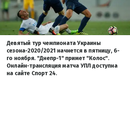
Девятый тур чемпионата Украины
сезона-2020/2021 начнется в пятницу, 6-
го ноября. "Днепр-1" примет "Колос".
Онлайн-трансляция матча УПЛ доступна
на сайте Спорт 24.