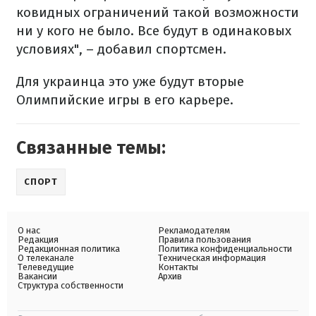
ковидных ограничений такой возможности
ни у кого не было. Все будут в одинаковых
условиях", – добавил спортсмен.
Для украинца это уже будут вторые
Олимпийские игры в его карьере.
Связанные темы:
СПОРТ
О нас
Рекламодателям
Редакция
Правила пользования
Редакционная политика
Политика конфиденциальности
О телеканале
Техническая информация
Телеведущие
Контакты
Вакансии
Архив
Структура собственности