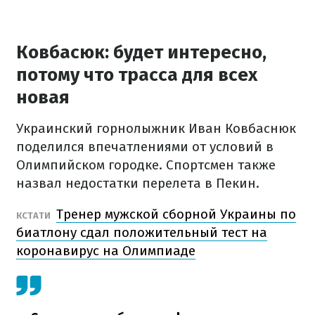
Ковбасюк: будет интересно,
потому что трасса для всех
новая
Украинский горнолыжник Иван Ковбаснюк
поделился впечатлениями от условий в
Олимпийском городке. Спортсмен также
назвал недостатки перелета в Пекин.
Тренер мужской сборной Украины по
КСТАТИ
биатлону сдал положительный тест на
коронавирус на Олимпиаде