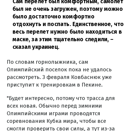
Сам перелет был комфортным, самолет
был не очень загружен, поэтому можно
было достаточно комфортно
отдохнуть и поспать. Единственное, что
весь перелет нужно было находиться в
маске, за этим тщательно следили,
–
сказал украинец.
По словам горнолыжника, сам
Олимпийский поселок пока не удалось
рассмотреть. 3 февраля Ковбаснюк уже
приступит к тренировкам в Пекине.
"Будет интересно, потому что трасса для
всех новая. Обычно перед зимними
Олимпийскими играми проводятся
соревнования Кубка мира, чтобы все
смогли проверить свои силы, а тут из-за