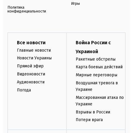
Игры
Политика
конфиденциальности
Все новости
Война России с
Главные новости
Украиной
Новости Украины
Ракетные обстрелы
Прямой эфир
Карта боевых действий
Видеоновости
Мирные переговоры
Аудионовости
Воздушная тревога в
Украине
Погода
Массированная атака по
Украине
Взрывы в России
Потери врага