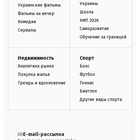
Украины
Украинские фильмы
Школа
Фильмы на вечер
НМТ 2026
Комедии
Саморазвитие
Сериалы
Обучение за границей
Недвижимость
Спорт
Аналитика рынка
Бокс
Покупка жилья
Футбол
Тренды и вдохновение
Теннис
Биатлон
Другие виды спорта
E-mail-рассылка