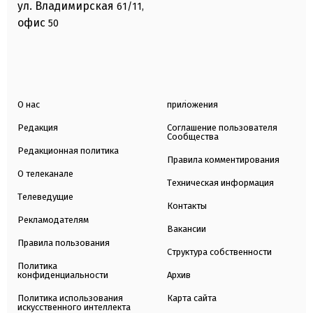
ул. Владимирская
61/11,
офис
50
О нас
приложения
Редакция
Соглашение пользователя
Сообщества
Редакционная политика
Правила комментирования
О телеканале
Техническая информация
Телеведущие
Контакты
Рекламодателям
Вакансии
Правила пользования
Структура собственности
Политика
конфиденциальности
Архив
Политика использования
Карта сайта
искусственного интеллекта