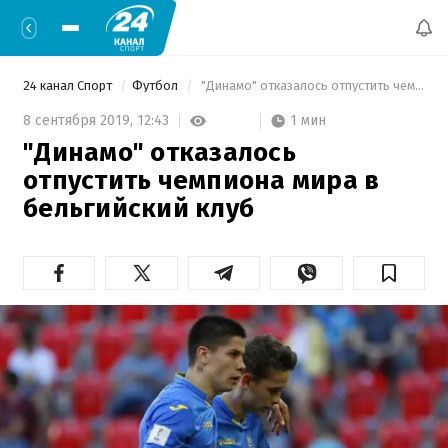
24 канал Спорт
Футбол
 "Динамо" отказалось отпустить чемпиона мира в бельгийский клуб 
1 мин
8 сентября 2019,
12:43
"Динамо" отказалось
отпустить чемпиона мира в
бельгийский клуб