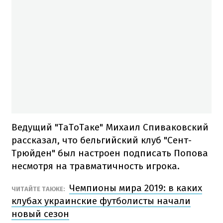
Ведущий "ТаТоТаке" Михаил Спиваковский
рассказал, что бельгийский клуб "Сент-
Трюйден" был настроен подписать Попова
несмотря на травматичность игрока.
Чемпионы мира 2019: в каких
ЧИТАЙТЕ ТАКЖЕ:
клубах украинские футболисты начали
новый сезон