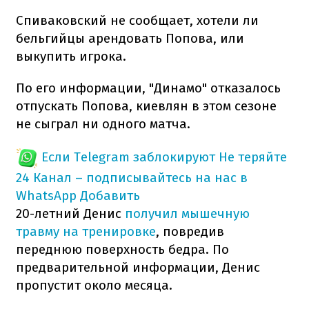
Спиваковский не сообщает, хотели ли
бельгийцы арендовать Попова, или
выкупить игрока.
По его информации, "Динамо" отказалось
отпускать Попова, киевлян в этом сезоне
не сыграл ни одного матча.
Если Telegram заблокируют
Не теряйте
24 Канал – подписывайтесь на нас в
WhatsApp
Добавить
20-летний Денис
получил мышечную
травму на тренировке
, повредив
переднюю поверхность бедра. По
предварительной информации, Денис
пропустит около месяца.