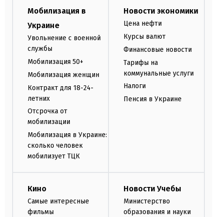
Мобилизация в
Новости экономики
Цена нефти
Украине
Курсы валют
Увольнение с военной
службы
Финансовые новости
Мобилизация 50+
Тарифы на
коммунальные услуги
Мобилизация женщин
Налоги
Контракт для 18-24-
летних
Пенсия в Украине
Отсрочка от
мобилизации
Мобилизация в Украине:
сколько человек
мобилизует ТЦК
Кино
Новости Учебы
Самые интересные
Министерство
фильмы
образования и науки