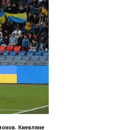
ионов. Киевляне