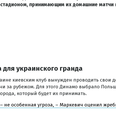
 стадионом, принимающим их домашние матчи 
 для украинского гранда
раине киевским клуб вынужден проводить свои 
чи за рубежом. Для этого Динамо выбрало Польш
орода, который будет их принимать.
– не особенная угроза, – Маркевич оценил жреб