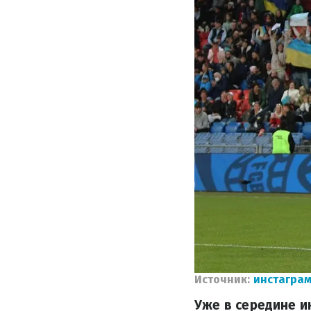
Источник:
инстаграм
Уже в середине и