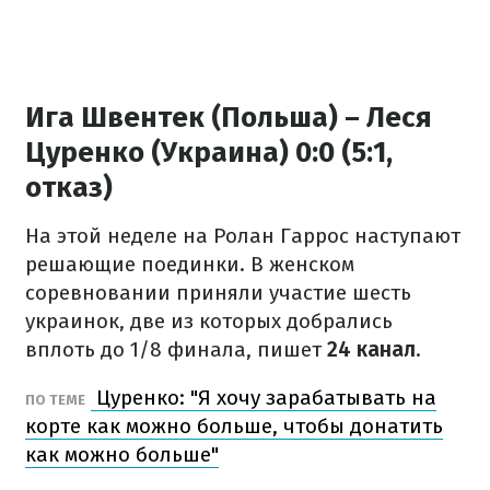
Ига Швентек (Польша) – Леся
Цуренко (Украина) 0:0 (5:1,
отказ)
На этой неделе на Ролан Гаррос наступают
решающие поединки. В женском
соревновании приняли участие шесть
украинок, две из которых добрались
вплоть до 1/8 финала, пишет
24 канал
.
Цуренко: "Я хочу зарабатывать на
ПО ТЕМЕ
корте как можно больше, чтобы донатить
как можно больше"