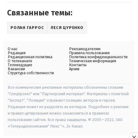
Связанные темы:
РОЛАН ГАРРОС
ЛЕСЯ ЦУРЕНКО
О нас
Рекламодателям
Редакция
Правила пользования
Редакционная политика
Политика конфиденциальности
О телеканале
Техническая информация
Телеведущие
Контакты
Вакансии
Архив
Структура собственности
Все коммерческие рекламные материалы обозначены словами
"Спецпроект" или "Партнерский материал". Материалы с пометкой
"Эксперт", "Позиция" отражают позицию авторов и героев.
Редакция может не разделять их взглядов. Подробнее о рекламе
и правил цитирования можно ознакомиться в правилах
пользования сайтом. Все права защищены. © 2005—2022, ЗАО
«Телерадиокомпания" Люкс "», 24 Канал.