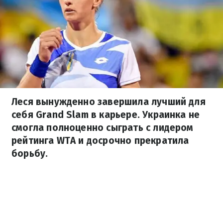
Леся вынужденно завершила лучший для
себя Grand Slam в карьере. Украинка не
смогла полноценно сыграть с лидером
рейтинга WTA и досрочно прекратила
борьбу.