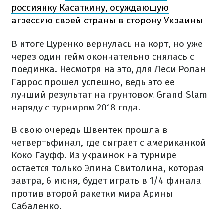
россиянку Касаткину, осуждающую
агрессию своей страны в сторону Украины
В итоге Цуренко вернулась на корт, но уже
через один гейм окончательно снялась с
поединка. Несмотря на это, для Леси Ролан
Гаррос прошел успешно, ведь это ее
лучший результат на грунтовом Grand Slam
наряду с турниром 2018 года.
В свою очередь Швентек прошла в
четвертьфинал, где сыграет с американкой
Коко Гауфф. Из украинок на турнире
остается только Элина Свитолина, которая
завтра, 6 июня, будет играть в 1/4 финала
против второй ракетки мира Арины
Сабаленко.