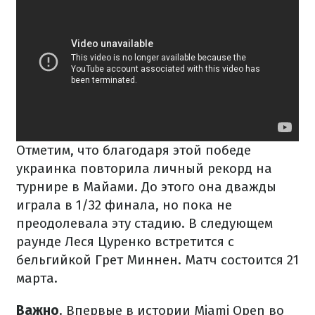
Отметим, что благодаря этой победе
украинка повторила личный рекорд на
турнире в Майами. До этого она дважды
играла в 1/32 финала, но пока не
преодолевала эту стадию. В следующем
раунде Леся Цуренко встретится с
бельгийкой Грет Миннен. Матч состоится 21
марта.
Важно
. Впервые в истории Miami Open во