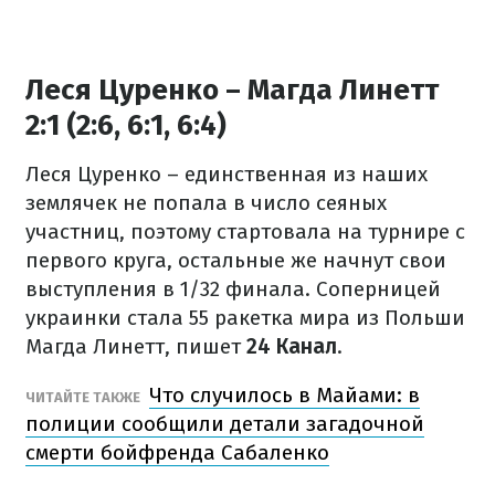
Леся Цуренко – Магда Линетт
2:1 (2:6, 6:1, 6:4)
Леся Цуренко – единственная из наших
землячек не попала в число сеяных
участниц, поэтому стартовала на турнире с
первого круга, остальные же начнут свои
выступления в 1/32 финала. Соперницей
украинки стала 55 ракетка мира из Польши
Магда Линетт, пишет
24 Канал
.
Что случилось в Майами: в
ЧИТАЙТЕ ТАКЖЕ
полиции сообщили детали загадочной
смерти бойфренда Сабаленко