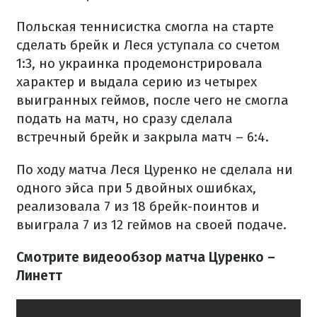
Польская теннисистка смогла на старте
сделать брейк и Леся уступала со счетом
1:3, но украинка продемонстрировала
характер и выдала серию из четырех
выигранных геймов, после чего не смогла
подать на матч, но сразу сделала
встречный брейк и закрыла матч – 6:4.
По ходу матча Леся Цуренко не сделала ни
одного эйса при 5 двойных ошибках,
реализовала 7 из 18 брейк-поинтов и
выиграла 7 из 12 геймов на своей подаче.
Смотрите видеообзор матча Цуренко –
Линетт