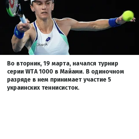
Во вторник, 19 марта, начался турнир
серии WTA 1000 в Майами. В одиночном
разряде в нем принимает участие 5
украинских теннисисток.