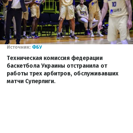
Источник:
ФБУ
Техническая комиссия федерации
баскетбола Украины отстранила от
работы трех арбитров, обслуживавших
матчи Суперлиги.