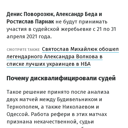
Денис Поворозюк, Александр Беда и
Ростислав Парнак
не будут принимать
участия в судейской жеребьевке с 21 по 31
апреля 2021 года.
Святослав Михайлюк обошел
СМОТРИТЕ ТАКЖЕ
легендарного Александра Волкова в
списке лучших украинцев в НБА
Почему дисквалифицировали судей
Такое решение принято после анализа
двух матчей между Будивельником и
Тернополем, а также Николаевом и
Одессой. Работа рефери в этих матчах
признана некачественной, судьи