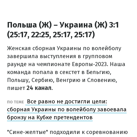
Польша (Ж) – Украина (Ж) 3:1
(25:17, 22:25, 25:17, 25:17)
Женская сборная Украины по волейболу
завершила выступления в групповом
раунде на чемпионате Европы-2023. Наша
команда попала в секстет в Бельгию,
Польшу, Сербию, Венгрию и Словению,
пишет
24 канал
.
Все равно не достигли цели:
ПО ТЕМЕ
сборная Украины по волейболу завоевала
бронзу на Кубке претендентов
"Сине-желтые" подходили к соревнованию