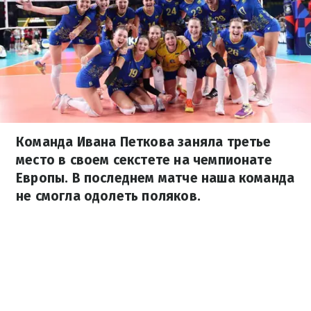
Команда Ивана Петкова заняла третье
место в своем секстете на чемпионате
Европы. В последнем матче наша команда
не смогла одолеть поляков.