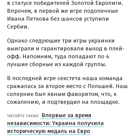
в статусе победителей Золотой Евролиги.
Впрочем, в первой же игре подопечные
Ивана Петкова без шансов уступили
Сербии.
Однако следующие три игры украинки
выиграли и гарантировали выход в плей-
офф. Напомним, туда попадают по 4
лучшие сборные из каждой группы.
В последней игре секстета наша команда
сражалась за второе место с Польшей. Наш
соперник был явным фаворитом, что, к
сожалению, и подтвердил на площадке.
Впервые за время
ЧИТАЙТЕ ТАКЖЕ
независимости: Украина получила
историческую медаль на Евро