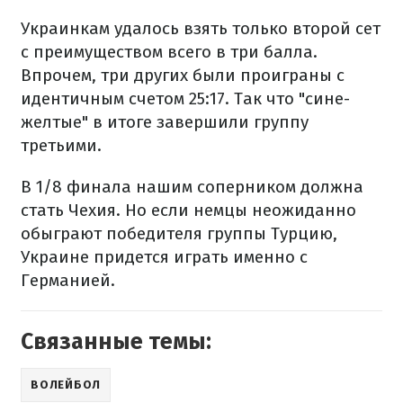
Украинкам удалось взять только второй сет
с преимуществом всего в три балла.
Впрочем, три других были проиграны с
идентичным счетом 25:17. Так что "сине-
желтые" в итоге завершили группу
третьими.
В 1/8 финала нашим соперником должна
стать Чехия. Но если немцы неожиданно
обыграют победителя группы Турцию,
Украине придется играть именно с
Германией.
Связанные темы:
ВОЛЕЙБОЛ