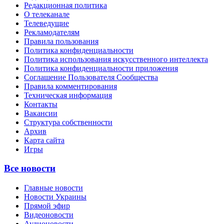
Редакционная политика
О телеканале
Телеведущие
Рекламодателям
Правила пользования
Политика конфиденциальности
Политика использования искусственного интеллекта
Политика конфиденциальности приложения
Соглашение Пользователя Сообщества
Правила комментирования
Техническая информация
Контакты
Вакансии
Структура собственности
Архив
Карта сайта
Игры
Все новости
Главные новости
Новости Украины
Прямой эфир
Видеоновости
Аудионовости