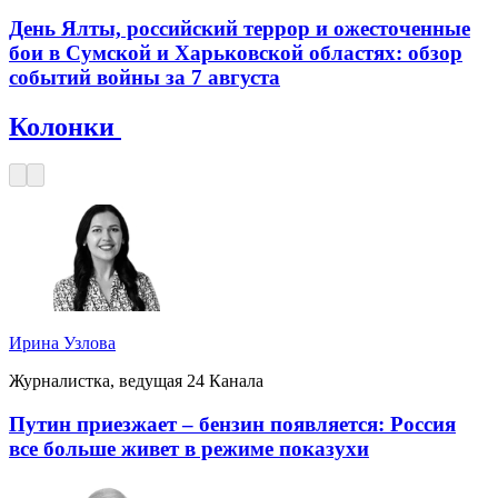
День Ялты, российский террор и ожесточенные
бои в Сумской и Харьковской областях: обзор
событий войны за 7 августа
Колонки
Ирина Узлова
Журналистка, ведущая 24 Канала
Путин приезжает – бензин появляется: Россия
все больше живет в режиме показухи