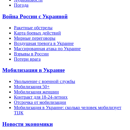
Погода
Война России с Украиной
Ракетные обстрелы
Карта боевых действий
Мирные переговоры
Воздушная тревога в Украине
Массированная атака по Украине
Взрывы в России
Потери врага
Мобилизация в Украине
Увольнение с военной службы
Мобилизация 50+
Мобилизация женщин
Контракт для 18-24-летних
Отсрочка от мобилизации
Мобилизация в Украине: сколько человек мобилизует
ТЦК
Новости экономики