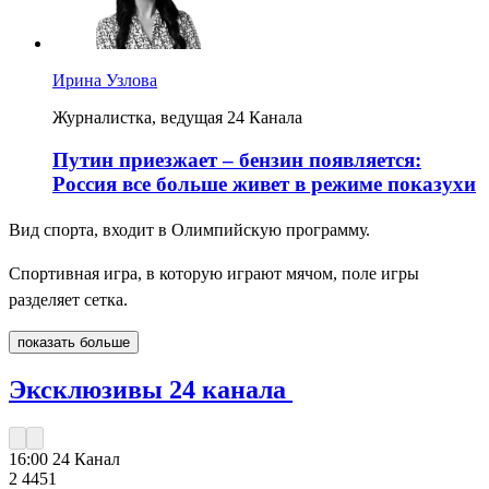
Ирина Узлова
Журналистка, ведущая 24 Канала
Путин приезжает – бензин появляется:
Россия все больше живет в режиме показухи
Вид спорта, входит в Олимпийскую программу.
Спортивная игра, в которую играют мячом, поле игры
разделяет сетка.
показать больше
Эксклюзивы 24 канала
16:00
24 Канал
2 445
1