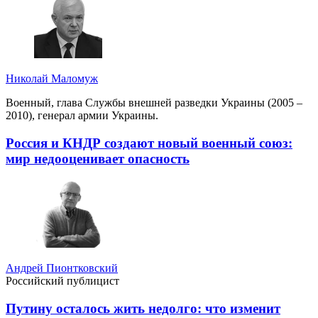
Николай Маломуж
Военный, глава Службы внешней разведки Украины (2005 –
2010), генерал армии Украины.
Россия и КНДР создают новый военный союз:
мир недооценивает опасность
Андрей Пионтковский
Российский публицист
Путину осталось жить недолго: что изменит