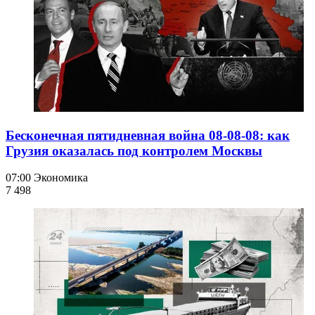
Бесконечная пятидневная война 08-08-08: как
Грузия оказалась под контролем Москвы
07:00
Экономика
7 498