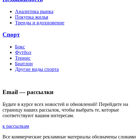
Аналитика рынка
Покупка жилья
Тренды и вдохновение
Спорт
Бокс
Футбол
Теннис
Биатлон
Другие виды спорта
Email — рассылки
Будьте в курсе всех новостей и обновлений! Перейдите на
страницу наших рассылок, чтобы выбрать те, которые
соответствуют вашим интересам.
к рассылкам
Все коммерческие рекламные материалы обозначены словами