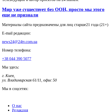
Мир уже существует без ООН, просто мы этого
еще не признали
Материалы сайта предназначены для лиц старше
21 года (21+)
E-mail редакции:
news24@24tv.com.ua
Номер телефона:
+38 044 390 5077
Мы здесь:
г. Киев
,
ул. Владимирская 61/11, офис 50
Мы в соцсетях:
О нас
Редакция