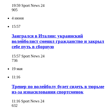
19:59
Sport News 24
905
4 июня
15:57
Заигрался в Италии: украинский
волейболист сменил гражданство и закрыл
себе путь в сборную
15:57
Sport News 24
736
19 мая
11:16
Тренер по волейболу будет сидеть в тюрьме
из-за изнасилования спортсменок
11:16
Sport News 24
632