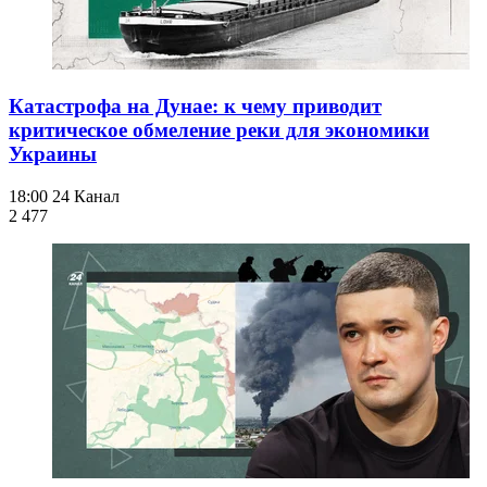
Катастрофа на Дунае: к чему приводит
критическое обмеление реки для экономики
Украины
18:00
24 Канал
2 477