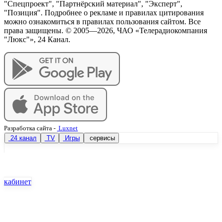
"Спецпроект", "Партнёрский материал", "Эксперт",
"Позиция". Подробнее о рекламе и правилах цитирования
можно ознакомиться в правилах пользования сайтом. Все
права защищены. © 2005—
2026
, ЧАО «Телерадиокомпания
"Люкс"», 24 Канал.
Разработка сайта
-
Luxnet
24 канал
TV
Игры
сервисы
кабинет