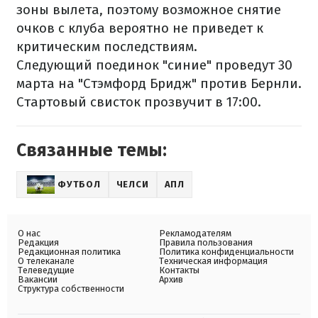
зоны вылета, поэтому возможное снятие
очков с клуба вероятно не приведет к
критическим последствиям.
Следующий поединок "синие" проведут 30
марта на "Стэмфорд Бридж" против Бернли.
Стартовый свисток прозвучит в 17:00.
Связанные темы:
ФУТБОЛ
ЧЕЛСИ
АПЛ
О нас
Рекламодателям
Редакция
Правила пользования
Редакционная политика
Политика конфиденциальности
О телеканале
Техническая информация
Телеведущие
Контакты
Вакансии
Архив
Структура собственности