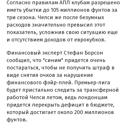
Согласно правилам АПЛ клубам разрешено
иметь убытки до 105 миллионов фунтов за
три сезона. Челси же после безумных
расходов значительно превысил этот
показатель, усложнив свою ситуацию еще
и отсутствием доходов от еврокубков.
Финансовый эксперт Стефан Борсон
сообщил, что "синим" придется очень
постараться, чтобы не получить штраф в
виде снятия очков за нарушение
финансового фэйр-плей. Премьер-лига
будет пристально следить за трансферной
работой Челси летом, ведь лондонцам
придется перекрыть дефицит в бюджете,
который достигает около 200 миллионов
фунтов.