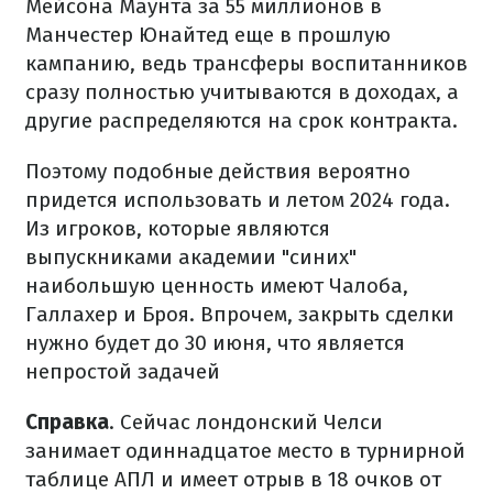
Мейсона Маунта за 55 миллионов в
Манчестер Юнайтед еще в прошлую
кампанию, ведь трансферы воспитанников
сразу полностью учитываются в доходах, а
другие распределяются на срок контракта.
Поэтому подобные действия вероятно
придется использовать и летом 2024 года.
Из игроков, которые являются
выпускниками академии "синих"
наибольшую ценность имеют Чалоба,
Галлахер и Броя. Впрочем, закрыть сделки
нужно будет до 30 июня, что является
непростой задачей
Справка
. Сейчас лондонский Челси
занимает одиннадцатое место в турнирной
таблице АПЛ и имеет отрыв в 18 очков от