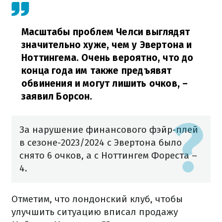
Масштабы проблем Челси выглядят
значительно хуже, чем у Эвертона и
Ноттингема. Очень вероятно, что до
конца года им также предъявят
обвинения и могут лишить очков,
–
заявил Борсон.
За нарушение финансового фэйр-плей
в сезоне-2023/2024 с Эвертона было
снято 6 очков, а с Ноттингем Фореста –
4.
Отметим, что лондонский клуб, чтобы
улучшить ситуацию вписал продажу