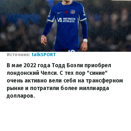
Источник:
talkSPORT
В мае 2022 года Тодд Боэли приобрел
лондонский Челси. С тех пор "синие"
очень активно вели себя на трансферном
рынке и потратили более миллиарда
долларов.