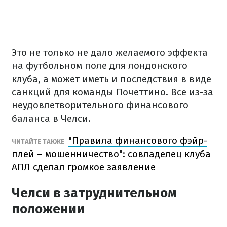
Это не только не дало желаемого эффекта
на футбольном поле для лондонского
клуба, а может иметь и последствия в виде
санкций для команды Почеттино. Все из-за
неудовлетворительного финансового
баланса в Челси.
"Правила финансового фэйр-
ЧИТАЙТЕ ТАКЖЕ
плей – мошенничество": совладелец клуба
АПЛ сделал громкое заявление
Челси в затруднительном
положении