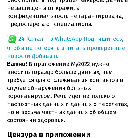
не защищены от кражи, а
конфиденциальность не гарантирована,
предостерегают специалисты.
24 Канал – в WhatsApp
Подпишитесь,
чтобы не потерять и читать проверенные
новости
Добавить
Важно!
В приложение My2022 нужно
вносить гораздо больше данных, чем
требуется для отслеживания контактов в
случае обнаружения больных
коронавирусом. Речь идет не только о
паспортных данных и данных о перелетах,
но и весьма частных данных об общем
состоянии здоровья.
Цензура в приложении