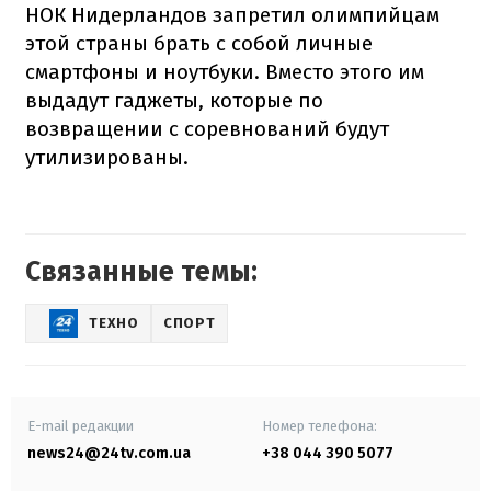
НОК Нидерландов запретил олимпийцам
этой страны брать с собой личные
смартфоны и ноутбуки. Вместо этого им
выдадут гаджеты, которые по
возвращении с соревнований будут
утилизированы.
Связанные темы:
ТЕХНО
СПОРТ
E-mail редакции
Номер телефона:
news24@24tv.com.ua
+38 044 390 5077