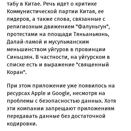
табу в Китае. Речь идет о критике
Коммунистической партии Китая, ее
лидеров, а также слова, связанные с
религиозным движением "Фалуньгун",
протестами на площади Тяньаньмэнь,
Далай-ламой и мусульманским
меньшинством уйгуров в провинции
Синьцзян. В частности, на уйгурском в
списке есть и выражение "священный
Коран".
При этом приложение уже появилось на
ресурсах Apple и Google, несмотря на
проблемы с безопасностью данных. Хотя
эти компании запрещают приложениям
передавать данные без достаточной
кодировки.