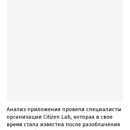
Анализ приложения провели специалисты
организации Citizen Lab, которая в свое
время стала известна после разоблачения