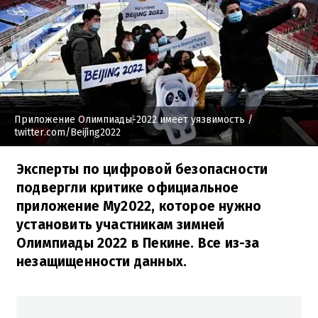
Приложение Олимпиады-2022 имеет уязвимость
/
twitter.com/Beijing2022
Эксперты по цифровой безопасности
подвергли критике официальное
приложение My2022, которое нужно
установить участникам зимней
Олимпиады 2022 в Пекине. Все из-за
незащищенности данных.