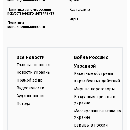
Политика использования
Карта сайта
искусственного интеллекта
Игры
Политика
конфиденциальности
Все новости
Война России с
Главные новости
Украиной
Новости Украины
Ракетные обстрелы
Прямой эфир
Карта боевых действий
Видеоновости
Мирные переговоры
Аудионовости
Воздушная тревога в
Украине
Погода
Массированная атака по
Украине
Взрывы в России