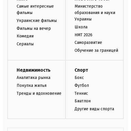
Самые интересные
Министерство
фильмы
образования и науки
Украины
Украинские фильмы
Школа
Фильмы на вечер
НМТ 2026
Комедии
Саморазвитие
Сериалы
Обучение за границей
Недвижимость
Спорт
Аналитика рынка
Бокс
Покупка жилья
Футбол
Тренды и вдохновение
Теннис
Биатлон
Другие виды спорта