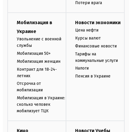
Потери врага
Мобилизация в
Новости экономики
Цена нефти
Украине
Курсы валют
Увольнение с военной
службы
Финансовые новости
Мобилизация 50+
Тарифы на
коммунальные услуги
Мобилизация женщин
Налоги
Контракт для 18-24-
летних
Пенсия в Украине
Отсрочка от
мобилизации
Мобилизация в Украине:
сколько человек
мобилизует ТЦК
Кино
Новости Учебы