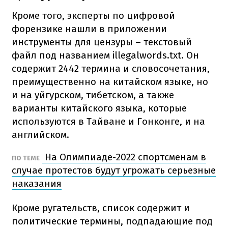
Кроме того, эксперты по цифровой
форензике нашли в приложении
инструменты для цензуры – текстовый
файл под названием illegalwords.txt. Он
содержит 2442 термина и словосочетания,
преимущественно на китайском языке, но
и на уйгурском, тибетском, а также
варианты китайского языка, которые
используются в Тайване и Гонконге, и на
английском.
На Олимпиаде-2022 спортсменам в
ПО ТЕМЕ
случае протестов будут угрожать серьезные
наказания
Кроме ругательств, список содержит и
политические термины, подпадающие под