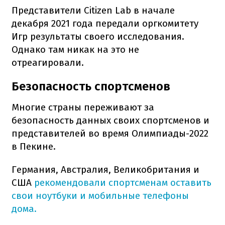
Представители Citizen Lab в начале
декабря 2021 года передали оргкомитету
Игр результаты своего исследования.
Однако там никак на это не
отреагировали.
Безопасность спортсменов
Многие страны переживают за
безопасность данных своих спортсменов и
представителей во время Олимпиады-2022
в Пекине.
Германия, Австралия, Великобритания и
США
рекомендовали спортсменам оставить
свои ноутбуки и мобильные телефоны
дома.