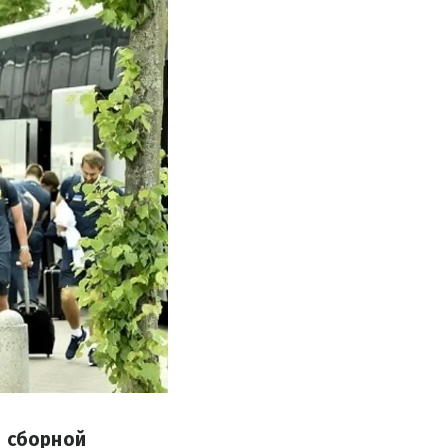
в сборной