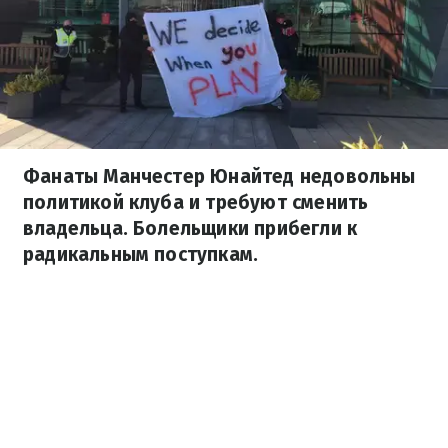
Фанаты Манчестер Юнайтед недовольны
политикой клуба и требуют сменить
владельца. Болельщики прибегли к
радикальным поступкам.