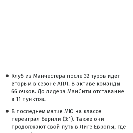
Клуб из Манчестера после 32 туров идет
вторым в сезоне АПЛ. В активе команды
66 очков. До лидера МанСити отставание
в 11 пунктов.
В последнем матче МЮ на классе
переиграл Бернли (3:1). Также они
продолжают свой путь в Лиге Европы, где