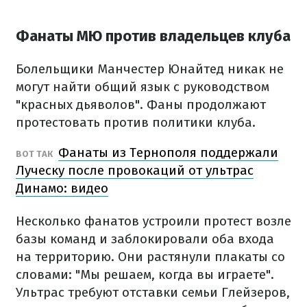
Фанаты МЮ против владельцев клуба
Болельщики Манчестер Юнайтед никак не
могут найти общий язык с руководством
"красных дьяволов". Фаны продолжают
протестовать против политики клуба.
Фанаты из Тернополя поддержали
ВОТ ТАК
Луческу после провокаций от ультрас
Динамо: видео
Несколько фанатов устроили протест возле
базы команд и заблокировали оба входа
на территорию. Они растянули плакаты со
словами: "Мы решаем, когда вы играете".
Ультрас требуют отставки семьи Глейзеров,