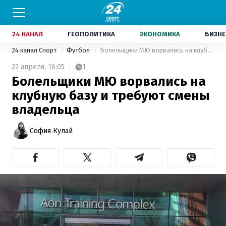
24 КАНАЛ
ГЕОПОЛИТИКА
ЭКОНОМИКА
БИЗНЕ
24 канал Спорт
Футбол
Болельщики МЮ ворвались на клубную базу и требуют смены владельца
22 апреля,
16:05
1
Болельщики МЮ ворвались на
клубную базу и требуют смены
владельца
София Кулай