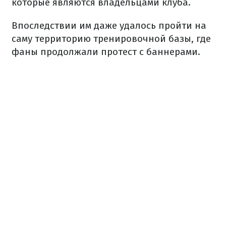
которые являются владельцами клуба.
Впоследствии им даже удалось пройти на
саму территорию тренировочной базы, где
фаны продолжали протест с баннерами.