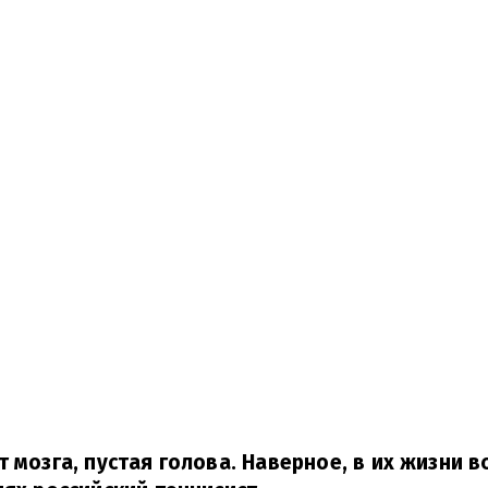
 мозга, пустая голова. Наверное, в их жизни в