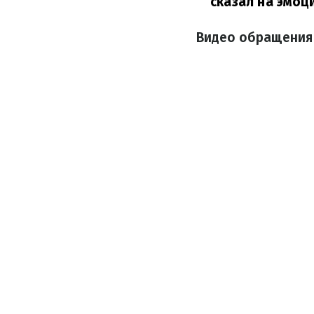
сказал на эмоц
Видео обращения