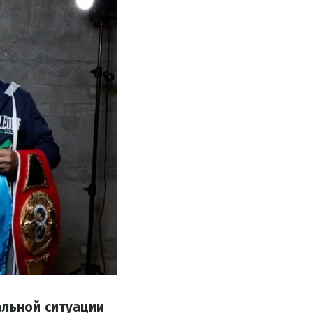
альной ситуации