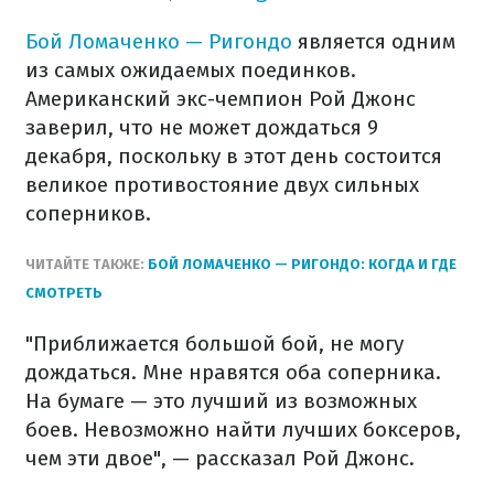
Бой Ломаченко — Ригондо
является одним
из самых ожидаемых поединков.
Американский экс-чемпион Рой Джонс
заверил, что не может дождаться 9
декабря, поскольку в этот день состоится
великое противостояние двух сильных
соперников.
ЧИТАЙТЕ ТАКЖЕ:
БОЙ ЛОМАЧЕНКО — РИГОНДО: КОГДА И ГДЕ
СМОТРЕТЬ
"Приближается большой бой, не могу
дождаться. Мне нравятся оба соперника.
На бумаге — это лучший из возможных
боев. Невозможно найти лучших боксеров,
чем эти двое", — рассказал Рой Джонс.