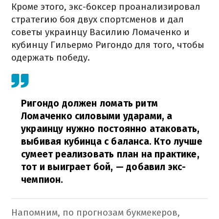
Кроме этого, экс-боксер проанализировал
стратегию боя двух спортсменов и дал
советы украинцу Василию Ломаченко и
кубинцу Гильермо Ригондо для того, чтобы
одержать победу.
Ригондо должен ломать ритм
Ломаченко силовыми ударами, а
украинцу нужно постоянно атаковать,
выбивая кубинца с баланса. Кто лучше
сумеет реализовать план на практике,
тот и выиграет бой,
— добавил экс-
чемпион.
Напомним, по прогнозам букмекеров,