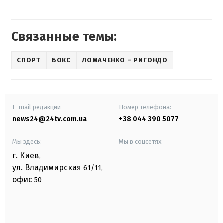
Связанные темы:
СПОРТ
БОКС
ЛОМАЧЕНКО – РИГОНДО
E-mail редакции
Номер телефона:
news24@24tv.com.ua
+38 044 390 5077
Мы здесь:
Мы в соцсетях:
г. Киев
,
ул. Владимирская
61/11,
офис
50