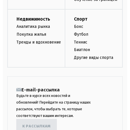
Недвижимость
Спорт
Аналитика рынка
Бокс
Покупка жилья
Футбол
Тренды и вдохновение
Теннис
Биатлон
Другие виды спорта
E-mail-рассылка
Будьте в курсе всех новостей и
обновлений! Перейдите на страницу наших
рассылок, чтобы выбрать те, которые
соответствуют вашим интересам.
К РАССЫЛКАМ