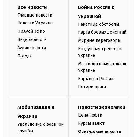
Все новости
Война России с
Главные новости
Украиной
Новости Украины
Ракетные обстрелы
Прямой эфир
Карта боевых действий
Видеоновости
Мирные переговоры
Аудионовости
Воздушная тревога в
Украине
Погода
Массированная атака по
Украине
Взрывы в России
Потери врага
Мобилизация в
Новости экономики
Цена нефти
Украине
Курсы валют
Увольнение с военной
службы
Финансовые новости