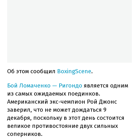
Об этом сообщил
BoxingScene
.
Бой Ломаченко — Ригондо
является одним
из самых ожидаемых поединков.
Американский экс-чемпион Рой Джонс
заверил, что не может дождаться 9
декабря, поскольку в этот день состоится
великое противостояние двух сильных
соперников.