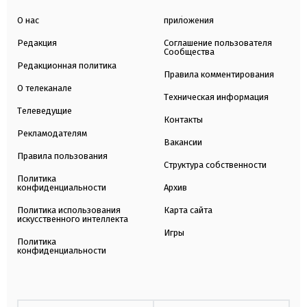
О нас
приложения
Редакция
Соглашение пользователя
Сообщества
Редакционная политика
Правила комментирования
О телеканале
Техническая информация
Телеведущие
Контакты
Рекламодателям
Вакансии
Правила пользования
Структура собственности
Политика
конфиденциальности
Архив
Политика использования
Карта сайта
искусственного интеллекта
Игры
Политика
конфиденциальности