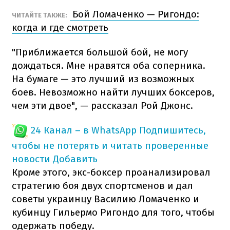
Бой Ломаченко — Ригондо:
ЧИТАЙТЕ ТАКЖЕ:
когда и где смотреть
"Приближается большой бой, не могу
дождаться. Мне нравятся оба соперника.
На бумаге — это лучший из возможных
боев. Невозможно найти лучших боксеров,
чем эти двое", — рассказал Рой Джонс.
24 Канал – в WhatsApp
Подпишитесь,
чтобы не потерять и читать проверенные
новости
Добавить
Кроме этого, экс-боксер проанализировал
стратегию боя двух спортсменов и дал
советы украинцу Василию Ломаченко и
кубинцу Гильермо Ригондо для того, чтобы
одержать победу.