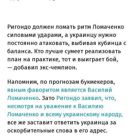
Ригондо должен ломать ритм Ломаченко
силовыми ударами, а украинцу нужно
постоянно атаковать, выбивая кубинца с
баланса. Кто лучше сумеет реализовать
план на практике, тот и выиграет бой,
— добавил экс-чемпион.
Напомним, по прогнозам букмекеров,
явным фаворитом является Василий
Ломаченко
. Зато
Ригондо заявил, что,
несмотря на уважение к Василию
Ломаченко и всему украинскому народу,
все же заставит ответить украинца за
оскорбительные слова в его адрес.