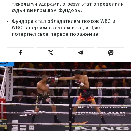
тяжелыми ударами, а результат определили
судьи выигрышем Фундоры.
Фундора стал обладателем поясов WBC и
WBO в первом среднем весе, а Цзю
потерпел свое первое поражение.