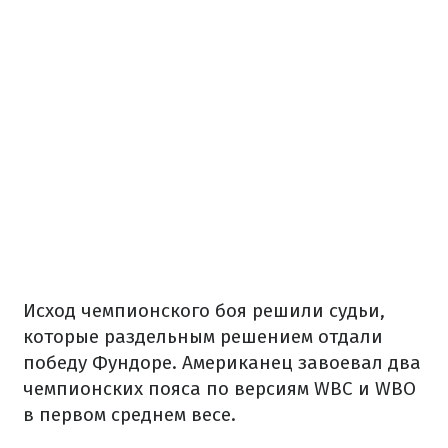
Исход чемпионского боя решили судьи,
которые раздельным решением отдали
победу Фундоре. Американец завоевал два
чемпионских пояса по версиям WBC и WBO
в первом среднем весе.