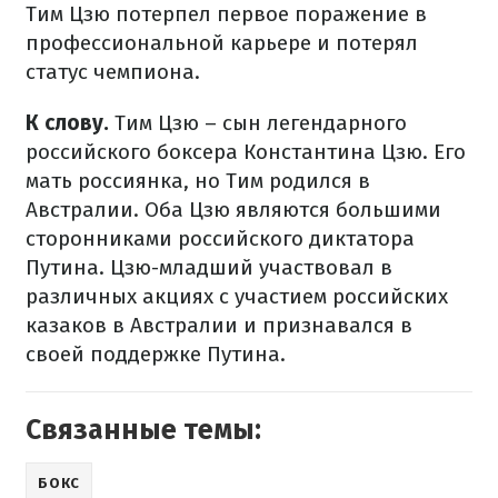
Тим Цзю потерпел первое поражение в
профессиональной карьере и потерял
статус чемпиона.
К слову.
Тим Цзю – сын легендарного
российского боксера Константина Цзю. Его
мать россиянка, но Тим родился в
Австралии. Оба Цзю являются большими
сторонниками российского диктатора
Путина. Цзю-младший участвовал в
различных акциях с участием российских
казаков в Австралии и признавался в
своей поддержке Путина.
Связанные темы:
БОКС