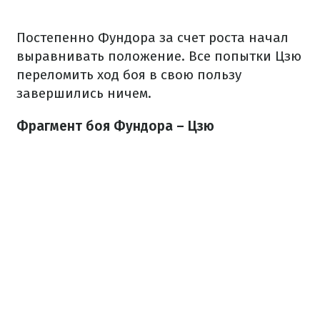
Постепенно Фундора за счет роста начал
выравнивать положение. Все попытки Цзю
переломить ход боя в свою пользу
завершились ничем.
Фрагмент боя Фундора – Цзю