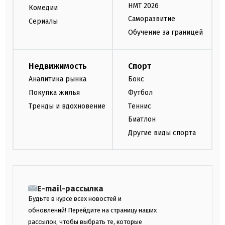
НМТ 2026
Комедии
Саморазвитие
Сериалы
Обучение за границей
Недвижимость
Спорт
Аналитика рынка
Бокс
Покупка жилья
Футбол
Тренды и вдохновение
Теннис
Биатлон
Другие виды спорта
E-mail-рассылка
Будьте в курсе всех новостей и
обновлений! Перейдите на страницу наших
рассылок, чтобы выбрать те, которые