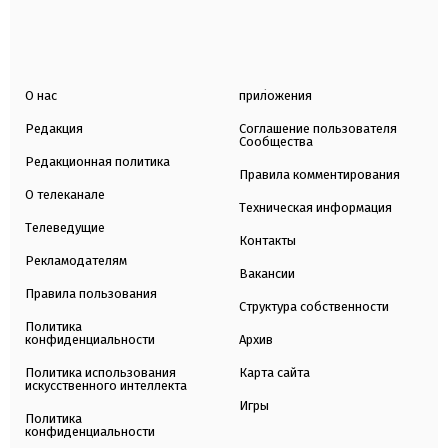
О нас
приложения
Редакция
Соглашение пользователя
Сообщества
Редакционная политика
Правила комментирования
О телеканале
Техническая информация
Телеведущие
Контакты
Рекламодателям
Вакансии
Правила пользования
Структура собственности
Политика
конфиденциальности
Архив
Политика использования
Карта сайта
искусственного интеллекта
Игры
Политика
конфиденциальности