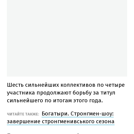
Шесть сильнейших коллективов по четыре
участника продолжают борьбу за титул
сильнейшего по итогам этого года.
Богатыри. Стронгмен-шоу:
ЧИТАЙТЕ ТАКЖЕ:
завершение стронгменивського сезона