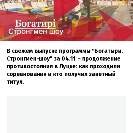
В свежем выпуске программы "Богатыри.
Стронгмен-шоу" за 04.11 – продолжение
противостояния в Луцке: как проходили
соревнования и кто получил заветный
титул.