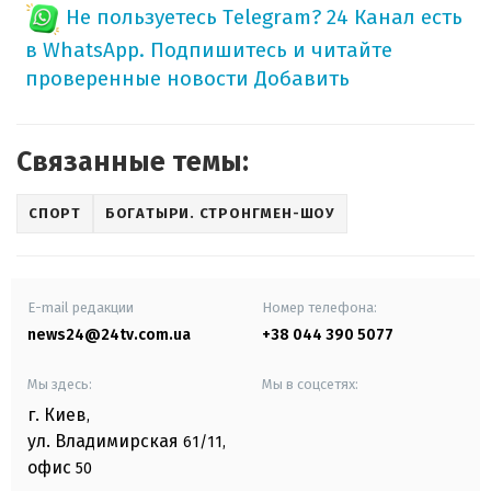
Не пользуетесь Telegram?
24 Канал есть
в WhatsApp. Подпишитесь и читайте
проверенные новости
Добавить
Связанные темы:
СПОРТ
БОГАТЫРИ. СТРОНГМЕН-ШОУ
E-mail редакции
Номер телефона:
news24@24tv.com.ua
+38 044 390 5077
Мы здесь:
Мы в соцсетях:
г. Киев
,
ул. Владимирская
61/11,
офис
50