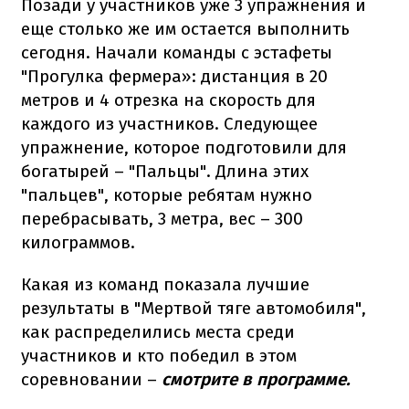
Позади у участников уже 3 упражнения и
еще столько же им остается выполнить
сегодня. Начали команды с эстафеты
"Прогулка фермера»: дистанция в 20
метров и 4 отрезка на скорость для
каждого из участников. Следующее
упражнение, которое подготовили для
богатырей – "Пальцы". Длина этих
"пальцев", которые ребятам нужно
перебрасывать, 3 метра, вес – 300
килограммов.
Какая из команд показала лучшие
результаты в "Мертвой тяге автомобиля",
как распределились места среди
участников и кто победил в этом
соревновании –
смотрите в программе.