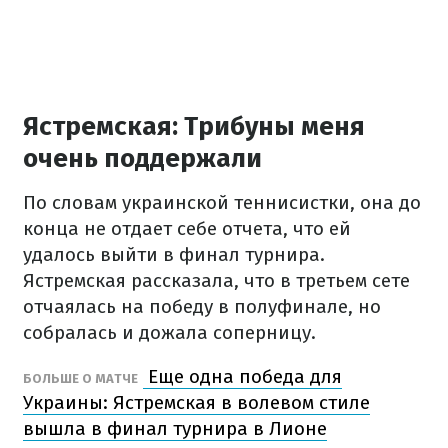
Ястремская: Трибуны меня
очень поддержали
По словам украинской теннисистки, она до
конца не отдает себе отчета, что ей
удалось выйти в финал турнира.
Ястремская рассказала, что в третьем сете
отчаялась на победу в полуфинале, но
собралась и дожала соперницу.
Еще одна победа для
БОЛЬШЕ О МАТЧЕ
Украины: Ястремская в волевом стиле
вышла в финал турнира в Лионе