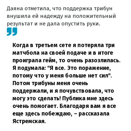
Даяна отметила, что поддержка трибун
внушила ей надежду на положительный
результат и не дала опустить руки.
Когда в третьем сете я потеряла три
матчбола на своей подаче и в итоге
проиграла гейм, то очень разозлилась.
Я подумала: "Я все. Это поражение,
потому что у меня больше нет сил".
Потом трибуны меня очень
поддержали, и я почувствовала, что
могу это сделать! Публика мне здесь
очень помогает. Благодаря вам я все
еще здесь побеждаю,
– рассказала
Ястремская.