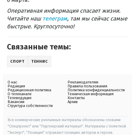
Оперативная информация спасает жизни.
Читайте наш
телеграм
, там мы сейчас самые
быстрые. Круглосуточно!
Связанные темы:
СПОРТ
ТЕННИС
О нас
Рекламодателям
Редакция
Правила пользования
Редакционная политика
Политика конфиденциальности
О телеканале
Техническая информация
Телеведущие
Контакты
Вакансии
Архив
Структура собственности
Все коммерческие рекламные материалы обозначены словами
"Спецпроект" или "Партнерский материал". Материалы с пометкой
"Эксперт", "Позиция" отражают позицию авторов и героев.