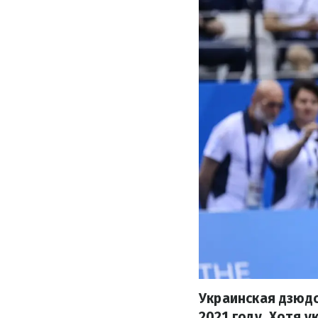
Украинская дзюдо
2021 году. Хотя 