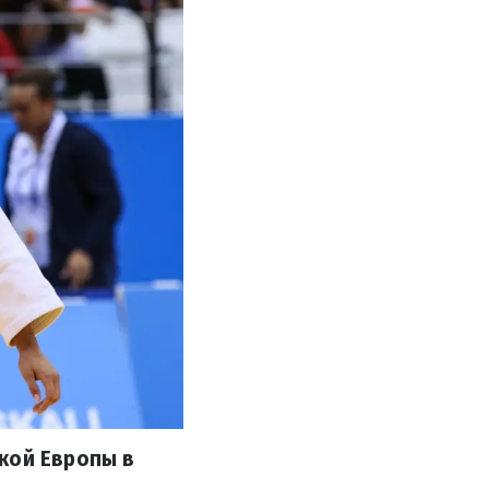
кой Европы в