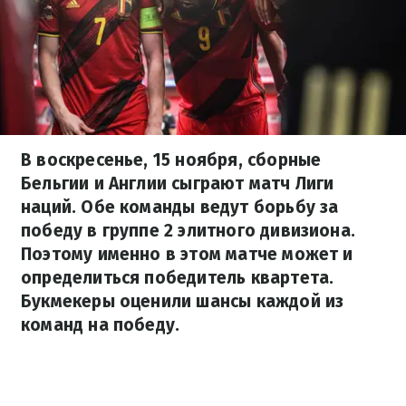
В воскресенье, 15 ноября, сборные
Бельгии и Англии сыграют матч Лиги
наций. Обе команды ведут борьбу за
победу в группе 2 элитного дивизиона.
Поэтому именно в этом матче может и
определиться победитель квартета.
Букмекеры оценили шансы каждой из
команд на победу.