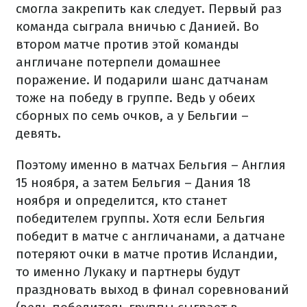
смогла закрепить как следует. Первый раз
команда сыграла вничью с Данией. Во
втором матче против этой команды
англичане потерпели домашнее
поражение. И подарили шанс датчанам
тоже на победу в группе. Ведь у обеих
сборных по семь очков, а у Бельгии –
девять.
Поэтому именно в матчах Бельгия – Англия
15 ноября, а затем Бельгия – Дания 18
ноября и определится, кто станет
победителем группы. Хотя если Бельгия
победит в матче с англичанами, а датчане
потеряют очки в матче против Исландии,
то именно Лукаку и партнеры будут
праздновать выход в финал соревнований