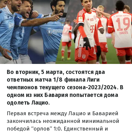
Во вторник, 5 марта, состоятся два
ответных матча 1/8 финала Лиги
чемпионов текущего сезона-2023/2024. В
одном из них Бавария попытается дома
одолеть Лацио.
Первая встреча между Лацио и Баварией
закончилась неожиданной минимальной
победой “орлов” 1:0. Единственный и