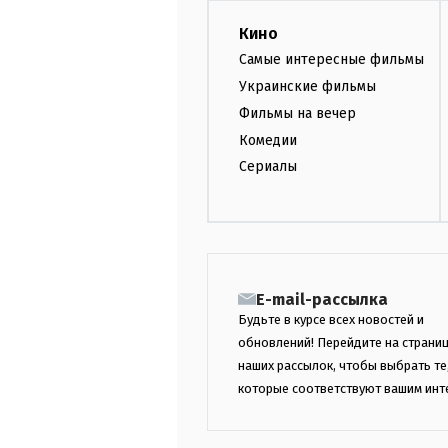
Кино
Самые интересные фильмы
Украинские фильмы
Фильмы на вечер
Комедии
Сериалы
E-mail-рассылка
Будьте в курсе всех новостей и
обновлений! Перейдите на страни
наших рассылок, чтобы выбрать те
которые соответствуют вашим инт