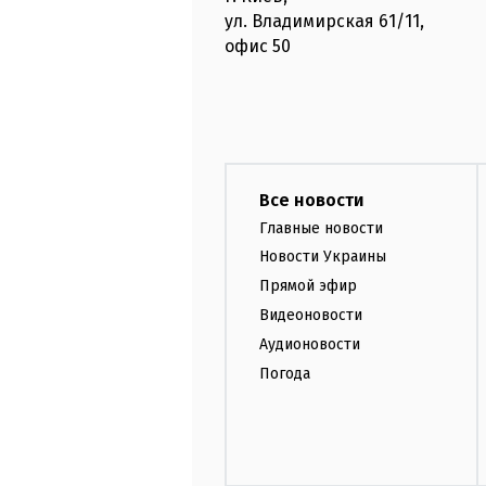
ул. Владимирская
61/11,
офис
50
Все новости
Главные новости
Новости Украины
Прямой эфир
Видеоновости
Аудионовости
Погода