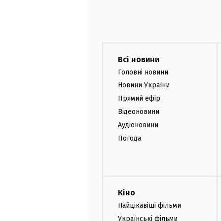
Всі новини
Головні новини
Новини України
Прямий ефір
Відеоновини
Аудіоновини
Погода
Кіно
Найцікавіші фільми
Українські фільми