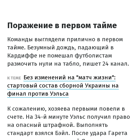
Поражение в первом тайме
Команды выглядели прилично в первом
тайме. Безумный дождь, падающий в
Кардиффе не помешал футболистам
размочить нули на табло, пишет 24 канал.
Без изменений на "матч жизни":
К ТЕМЕ
стартовый состав сборной Украины на
финал против Уэльса
К сожалению, хозяева первыми повели в
счете. На 34-й минуте Уэльс получил право
на опасный штрафной. Выполнять
стандарт взялся Бэйл. После удара Гарета