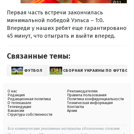
Первая часть встречи закончилась
минимальной победой Уэльса – 1:0.
Впереди у наших ребят еще гарантировано
45 минут, что отыграть и выйти вперед.
Связанные темы:
ФУТБОЛ
СБОРНАЯ УКРАИНЫ ПО ФУТБОЛУ
О нас
Рекламодателям
Редакция
Правила пользования
Редакционная политика
Политика конфиденциальности
О телеканале
Техническая информация
Телеведущие
Контакты
Вакансии
Архив
Структура собственности
Все коммерческие рекламные материалы обозначены словами