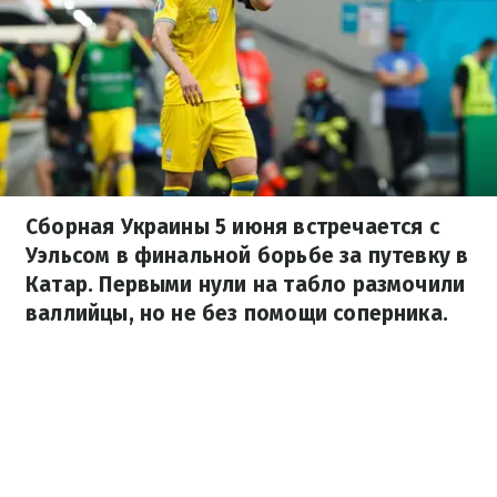
Сборная Украины 5 июня встречается с
Уэльсом в финальной борьбе за путевку в
Катар. Первыми нули на табло размочили
валлийцы, но не без помощи соперника.