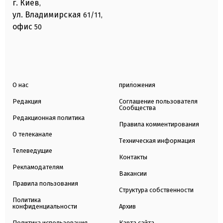
г. Киев
,
ул. Владимирская
61/11,
офис
50
О нас
приложения
Редакция
Соглашение пользователя
Сообщества
Редакционная политика
Правила комментирования
О телеканале
Техническая информация
Телеведущие
Контакты
Рекламодателям
Вакансии
Правила пользования
Структура собственности
Политика
конфиденциальности
Архив
Политика использования
Карта сайта