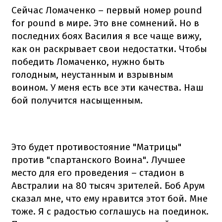
Сейчас Ломаченко – первый номер pound
for pound в мире. Это вне сомнений. Но в
последних боях Василия я все чаще вижу,
как он раскрывает свои недостатки. Чтобы
победить Ломаченко, нужно быть
голодным, неустанным и взрывным
воином. У меня есть все эти качества. Наш
бой получится насыщенным.
Это будет противостояние "Матрицы"
против "спартанского Воина". Лучшее
место для его проведения – стадион в
Австралии на 80 тысяч зрителей. Боб Арум
сказал мне, что ему нравится этот бой. Мне
тоже. Я с радостью соглашусь на поединок.