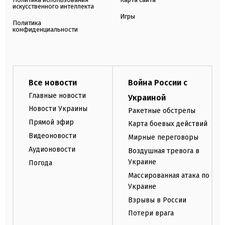
искусственного интеллекта
Игры
Политика
конфиденциальности
Все новости
Война России с
Главные новости
Украиной
Новости Украины
Ракетные обстрелы
Прямой эфир
Карта боевых действий
Видеоновости
Мирные переговоры
Аудионовости
Воздушная тревога в
Украине
Погода
Массированная атака по
Украине
Взрывы в России
Потери врага