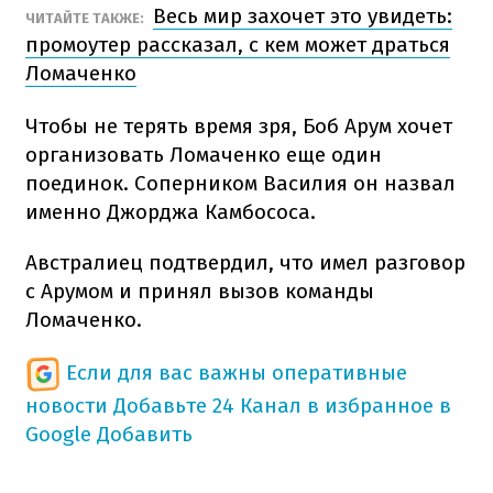
Весь мир захочет это увидеть:
ЧИТАЙТЕ ТАКЖЕ:
промоутер рассказал, с кем может драться
Ломаченко
Чтобы не терять время зря, Боб Арум хочет
организовать Ломаченко еще один
поединок. Соперником Василия он назвал
именно Джорджа Камбососа.
Австралиец подтвердил, что имел разговор
с Арумом и принял вызов команды
Ломаченко.
Если для вас важны оперативные
новости
Добавьте 24 Канал в избранное в
Google
Добавить