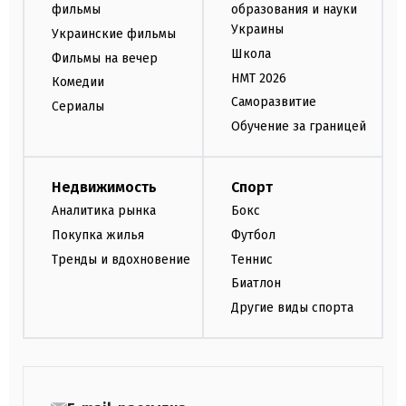
фильмы
образования и науки
Украины
Украинские фильмы
Школа
Фильмы на вечер
НМТ 2026
Комедии
Саморазвитие
Сериалы
Обучение за границей
Недвижимость
Спорт
Аналитика рынка
Бокс
Покупка жилья
Футбол
Тренды и вдохновение
Теннис
Биатлон
Другие виды спорта