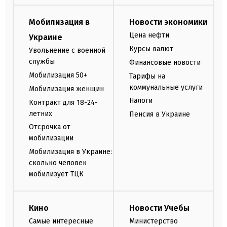
Мобилизация в
Новости экономики
Цена нефти
Украине
Курсы валют
Увольнение с военной
службы
Финансовые новости
Мобилизация 50+
Тарифы на
коммунальные услуги
Мобилизация женщин
Налоги
Контракт для 18-24-
летних
Пенсия в Украине
Отсрочка от
мобилизации
Мобилизация в Украине:
сколько человек
мобилизует ТЦК
Кино
Новости Учебы
Самые интересные
Министерство