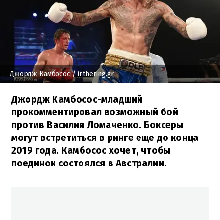
Джордж Камбосос
/ inthering.gr
Джордж Камбосос-младший
прокомментировал возможный бой
против Василия Ломаченко. Боксеры
могут встретиться в ринге еще до конца
2019 года. Камбосос хочет, чтобы
поединок состоялся в Австралии.