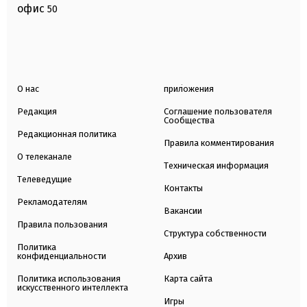
офис
50
О нас
приложения
Редакция
Соглашение пользователя
Сообщества
Редакционная политика
Правила комментирования
О телеканале
Техническая информация
Телеведущие
Контакты
Рекламодателям
Вакансии
Правила пользования
Структура собственности
Политика
конфиденциальности
Архив
Политика использования
Карта сайта
искусственного интеллекта
Игры