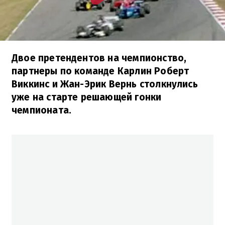
Двое претендентов на чемпионство,
партнеры по команде Карлин Роберт
Виккинс и Жан-Эрик Вернь столкнулись
уже на старте решающей гонки
чемпионата.