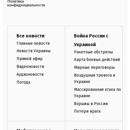
Политика
конфиденциальности
Все новости
Война России с
Главные новости
Украиной
Новости Украины
Ракетные обстрелы
Прямой эфир
Карта боевых действий
Видеоновости
Мирные переговоры
Аудионовости
Воздушная тревога в
Украине
Погода
Массированная атака по
Украине
Взрывы в России
Потери врага