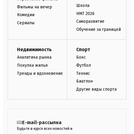
Школа
Фильмы на вечер
НМТ 2026
Комедии
Саморазвитие
Сериалы
Обучение за границей
Недвижимость
Спорт
Аналитика рынка
Бокс
Покупка жилья
Футбол
Тренды и вдохновение
Теннис
Биатлон
Другие виды спорта
E-mail-рассылка
Будьте в курсе всех новостей и