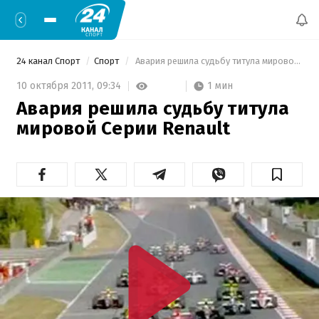
24 канал Спорт
Спорт
 Авария решила судьбу титула мировой Серии Renault 
1 мин
10 октября 2011,
09:34
Авария решила судьбу титула
мировой Серии Renault