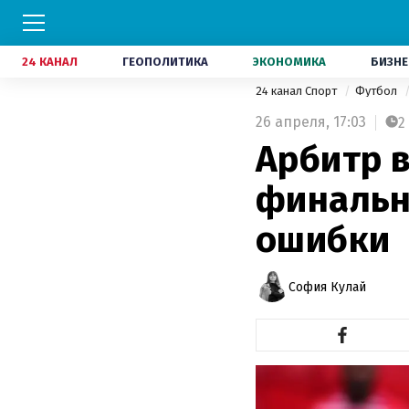
24 КАНАЛ
ГЕОПОЛИТИКА
ЭКОНОМИКА
БИЗНЕ
24 канал Спорт
Футбол
26 апреля,
17:03
2
Арбитр в
финальн
ошибки
София Кулай