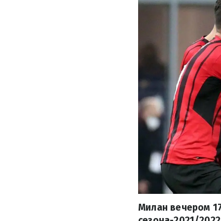
Милан вечером 17
сезона-2021/2022