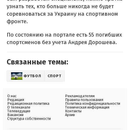
узнать тех, кто больше никогда не будет
соревноваться за Украину на спортивном
фронте.
По состоянию на портале есть 55 погибших
спортсменов без учета Андрея Дорошева.
Связанные темы:
ФУТБОЛ
СПОРТ
О нас
Рекламодателям
Редакция
Правила пользования
Редакционная политика
Политика конфиденциальности
О телеканале
Техническая информация
Телеведущие
Контакты
Вакансии
Архив
Структура собственности