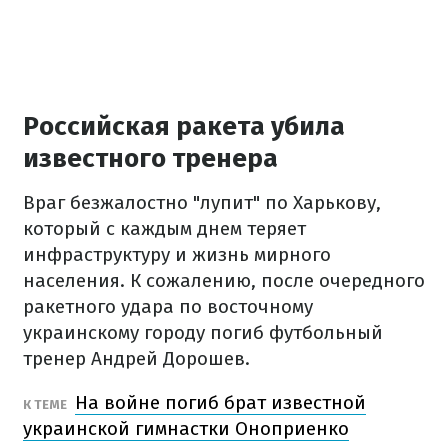
Российская ракета убила
известного тренера
Враг безжалостно "лупит" по Харькову,
который с каждым днем ​​теряет
инфраструктуру и жизнь мирного
населения. К сожалению, после очередного
ракетного удара по восточному
украинскому городу погиб футбольный
тренер Андрей Дорошев.
На войне погиб брат известной
К ТЕМЕ
украинской гимнастки Оноприенко