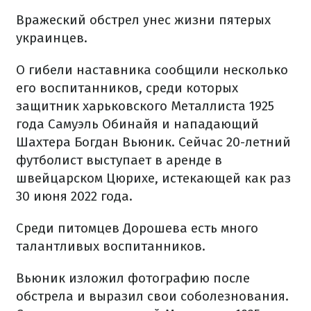
Вражеский обстрел унес жизни пятерых
украинцев.
О гибели наставника сообщили несколько
его воспитанников, среди которых
защитник харьковского Металлиста 1925
года Самуэль Обинайя и нападающий
Шахтера Богдан Вьюник. Сейчас 20-летний
футболист выступает в аренде в
швейцарском Цюрихе, истекающей как раз
30 июня 2022 года.
Среди питомцев Дорошева есть много
талантливых воспитанников.
Вьюник изложил фотографию после
обстрела и выразил свои соболезнования.