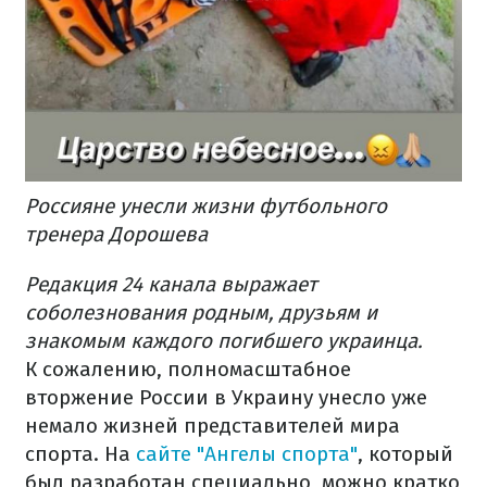
Россияне унесли жизни футбольного
тренера Дорошева
Редакция 24 канала выражает
соболезнования родным, друзьям и
знакомым каждого погибшего украинца.
К сожалению, полномасштабное
вторжение России в Украину унесло уже
немало жизней представителей мира
спорта. На
сайте "Ангелы спорта"
, который
был разработан специально, можно кратко