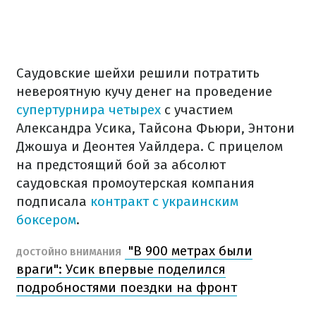
Саудовские шейхи решили потратить
невероятную кучу денег на проведение
супертурнира четырех
с участием
Александра Усика, Тайсона Фьюри, Энтони
Джошуа и Деонтея Уайлдера. С прицелом
на предстоящий бой за абсолют
саудовская промоутерская компания
подписала
контракт с украинским
боксером
.
"В 900 метрах были
ДОСТОЙНО ВНИМАНИЯ
враги": Усик впервые поделился
подробностями поездки на фронт