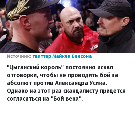
Источник:
твиттер Майкла Бенсона
"Цыганский король" постоянно искал
отговорки, чтобы не проводить бой за
абсолют против Александра Усика.
Однако на этот раз скандалисту придется
согласиться на "Бой века".