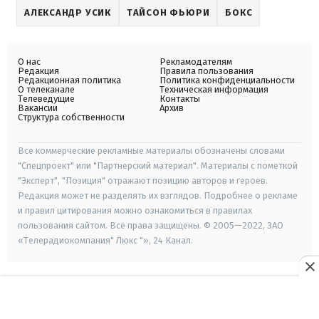
АЛЕКСАНДР УСИК
ТАЙСОН ФЬЮРИ
БОКС
О нас
Рекламодателям
Редакция
Правила пользования
Редакционная политика
Политика конфиденциальности
О телеканале
Техническая информация
Телеведущие
Контакты
Вакансии
Архив
Структура собственности
Все коммерческие рекламные материалы обозначены словами
"Спецпроект" или "Партнерский материал". Материалы с пометкой
"Эксперт", "Позиция" отражают позицию авторов и героев.
Редакция может не разделять их взглядов. Подробнее о рекламе
и правил цитирования можно ознакомиться в правилах
пользования сайтом. Все права защищены. © 2005—2022, ЗАО
«Телерадиокомпания" Люкс "», 24 Канал.