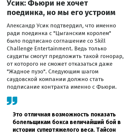
Усик: Фьюри не хочет
поединка, но мы его устроим
Александр Усик подтвердил, что именно
ради поединка с "Цыганским королем"
было подписано соглашение со Skill
Challenge Entertainment. Ведь только
саудиты смогут предложить такой гонорар,
от которого не сможет отказаться даже
"Жадное пузо". Следующим шагом
саудовской компании должно стать
подписание контракта именно с Фьюри.
Это отличная возможность показать
болельщикам бокса величайший бой в
истории супертяжелого веса. Тайсон