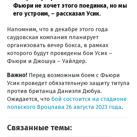
Фьюри не хочет этого поединка, но мы
его устроим,
– рассказал Усик.
Напомним, что в декабре этого года
саудовская компания планирует
организовать вечер бокса, в рамках
которого будут проведены бои Усик –
Фьюри и Джошуа – Уайлдер.
Важно!
Перед возможным боем с Фьюри
Усик проведет обязательную защиту титула
против британца Даниэля Дюбуа.
Ожидается, что
бой состоится на стадионе
польского Вроцлава 26 августа 2023 года
.
Связанные темы: