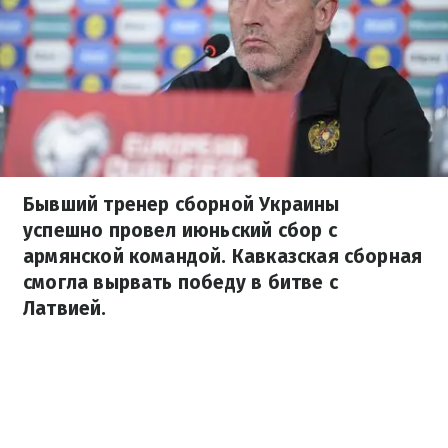
Бывший тренер сборной Украины
успешно провел июньский сбор с
армянской командой. Кавказская сборная
смогла вырвать победу в битве с
Латвией.