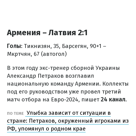
Армения – Латвия 2:1
Голы
: Тикнизян, 35, Барсегян, 90+1 –
Мкртчян, 67 (автогол)
В этом году экс-тренер сборной Украины
Александр Петраков возглавил
национальную команду Армении. Коллекты
под его руководством уже провел третий
матч отбора на Евро-2024, пишет
24 канал
.
Улыбка зависит от ситуации в
ПО ТЕМЕ
стране: Петраков, окруженный игроками из
РФ, упомянул о родном крае