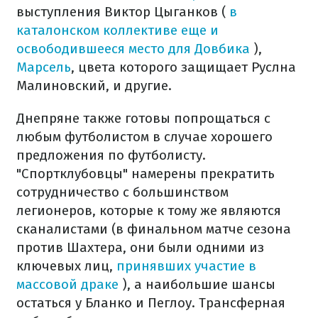
выступления Виктор Цыганков (
в
каталонском коллективе еще и
освободившееся место для Довбика
),
Марсель
, цвета которого защищает Руслна
Малиновский, и другие.
Днепряне также готовы попрощаться с
любым футболистом в случае хорошего
предложения по футболисту.
"Спортклубовцы" намерены прекратить
сотрудничество с большинством
легионеров, которые к тому же являются
сканалистами (в финальном матче сезона
против Шахтера, они были одними из
ключевых лиц,
принявших участие в
массовой драке
), а наибольшие шансы
остаться у Бланко и Пеглоу. Трансферная