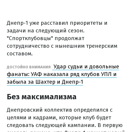
Днепр-1 уже расставил приоритеты и
задачи на следующий сезон.
"Спортклубовцы" продолжат
сотрудничество с нынешним тренерским
составом.
Удар судьи и довольные
ДОСТОЙНО ВНИМАНИЯ
фанаты: УАФ наказала ряд клубов УПЛ и
забыла за Шахтер и Днепр-1
Без максимализма
Днепровский коллектив определился с
целями и кадрами, которые клуб будет
следовать следующей кампании. В первую