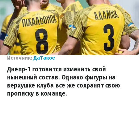
Источник:
ДаТакое
Днепр-1 готовится изменить свой
нынешний состав. Однако фигуры на
верхушке клуба все же сохранят свою
прописку в команде.