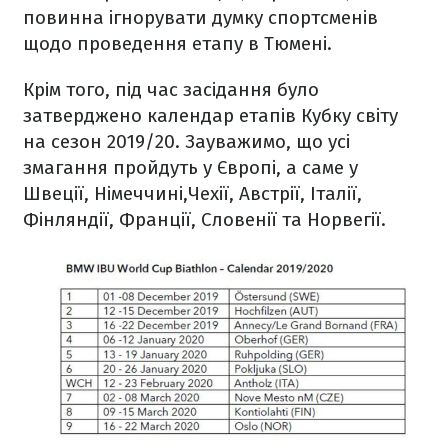
повинна ігнорувати думку спортсменів
щодо проведення етапу в Тюмені.
Крім того, під час засідання було
затверджено календар етапів Кубку світу
на сезон 2019/20. Зауважимо, що усі
змагання пройдуть у Європі, а саме у
Швеції, Німеччині,Чехії, Австрії, Італії,
Фінляндії, Франції, Словенії та Норвегії.