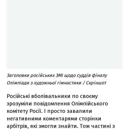
Заголовки російських ЗМІ щодо суддів фіналу
Олімпіади з художньої гімнастики / Скріншот
Російські вболівальники по своєму
зрозуміли повідомлення Олімпійського
комітету Росії. І просто завалили
негативними коментарями сторінки
арбітрів, які змогли знайти. Тож частині з