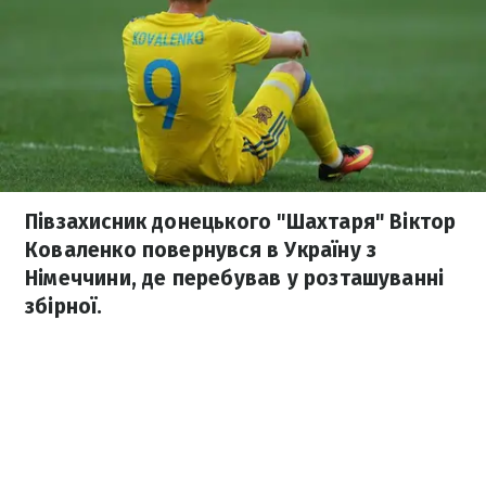
Півзахисник донецького "Шахтаря" Віктор
Коваленко повернувся в Україну з
Німеччини, де перебував у розташуванні
збірної.