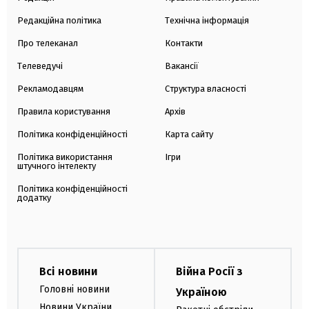
Редакційна політика
Технічна інформація
Про телеканал
Контакти
Телеведучі
Вакансії
Рекламодавцям
Структура власності
Правила користування
Архів
Політика конфіденційності
Карта сайту
Політика використання
Ігри
штучного інтелекту
Політика конфіденційності
додатку
Всі новини
Війна Росії з
Головні новини
Україною
Новини України