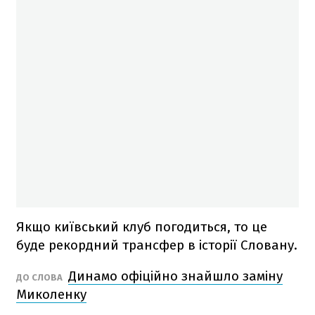
Якщо київський клуб погодиться, то це
буде рекордний трансфер в історії Словану.
Динамо офіційно знайшло заміну
ДО СЛОВА
Миколенку