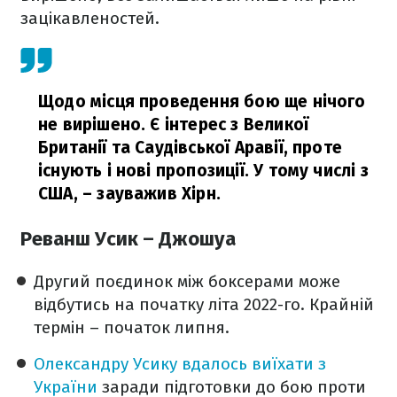
зацікавленостей.
Щодо місця проведення бою ще нічого
не вирішено. Є інтерес з Великої
Британії та Саудівської Аравії, проте
існують і нові пропозиції. У тому числі з
США,
– зауважив Хірн.
Реванш Усик – Джошуа
Другий поєдинок між боксерами може
відбутись на початку літа 2022-го. Крайній
термін – початок липня.
Олександру Усику вдалось виїхати з
України
заради підготовки до бою проти