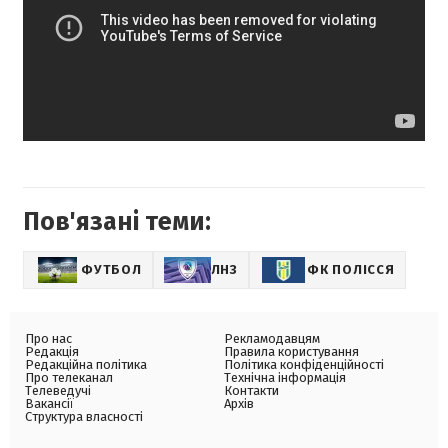
Пов'язані теми:
ФУТБОЛ
ЛНЗ
ФК ПОЛІССЯ
Про нас
Рекламодавцям
Редакція
Правила користування
Редакційна політика
Політика конфіденційності
Про телеканал
Технічна інформація
Телеведучі
Контакти
Вакансії
Архів
Структура власності